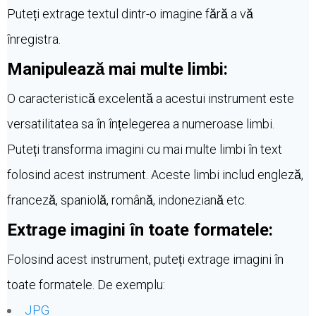
Puteți extrage textul dintr-o imagine fără a vă
înregistra.
Manipulează mai multe limbi:
O caracteristică excelentă a acestui instrument este
versatilitatea sa în înțelegerea a numeroase limbi.
Puteți transforma imagini cu mai multe limbi în text
folosind acest instrument. Aceste limbi includ engleză,
franceză, spaniolă, română, indoneziană etc.
Extrage imagini în toate formatele:
Folosind acest instrument, puteți extrage imagini în
toate formatele. De exemplu:
JPG