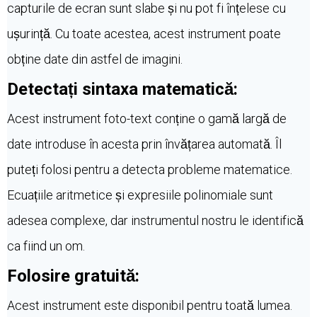
capturile de ecran sunt slabe și nu pot fi înțelese cu
ușurință. Cu toate acestea, acest instrument poate
obține date din astfel de imagini.
Detectați sintaxa matematică:
Acest instrument foto-text conține o gamă largă de
date introduse în acesta prin învățarea automată. Îl
puteți folosi pentru a detecta probleme matematice.
Ecuațiile aritmetice și expresiile polinomiale sunt
adesea complexe, dar instrumentul nostru le identifică
ca fiind un om.
Folosire gratuită:
Acest instrument este disponibil pentru toată lumea.