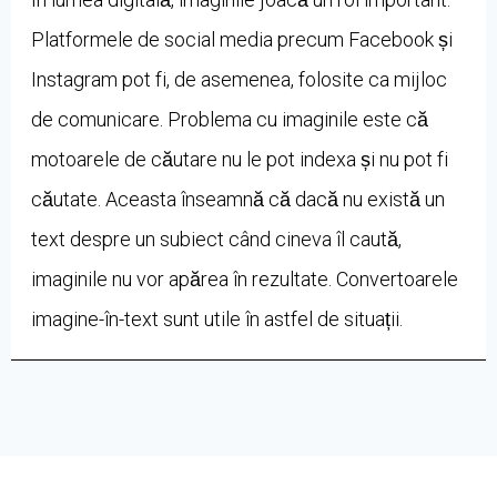
Platformele de social media precum Facebook și
Instagram pot fi, de asemenea, folosite ca mijloc
de comunicare. Problema cu imaginile este că
motoarele de căutare nu le pot indexa și nu pot fi
căutate. Aceasta înseamnă că dacă nu există un
text despre un subiect când cineva îl caută,
imaginile nu vor apărea în rezultate. Convertoarele
imagine-în-text sunt utile în astfel de situații.