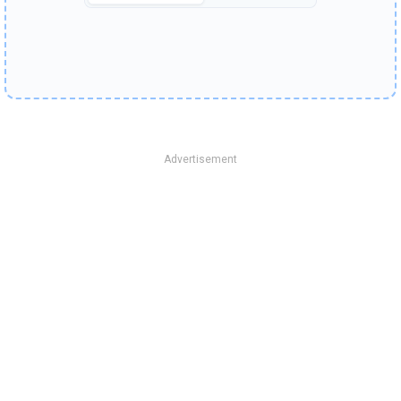
Advertisement