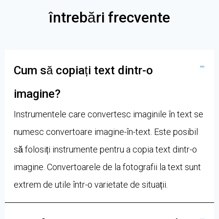
întrebări frecvente
Cum să copiați text dintr-o
imagine?
Instrumentele care convertesc imaginile în text se
numesc convertoare imagine-în-text. Este posibil
să folosiți instrumente pentru a copia text dintr-o
imagine. Convertoarele de la fotografii la text sunt
extrem de utile într-o varietate de situații.