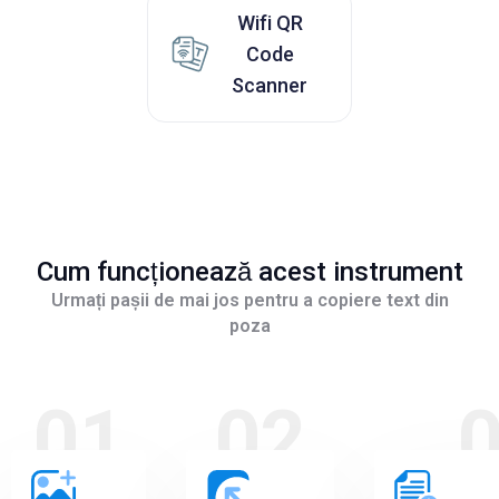
Wifi QR
Code
Scanner
Cum funcționează acest instrument
Urmați pașii de mai jos pentru a copiere text din
poza