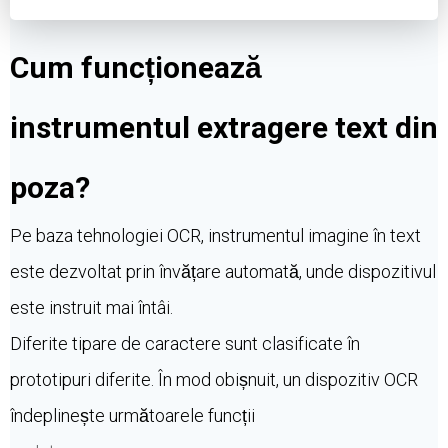
Cum funcționează
instrumentul extragere text din
poza?
Pe baza tehnologiei OCR, instrumentul imagine în text
este dezvoltat prin învățare automată, unde dispozitivul
este instruit mai întâi.
Diferite tipare de caractere sunt clasificate în
prototipuri diferite. În mod obișnuit, un dispozitiv OCR
îndeplinește următoarele funcții