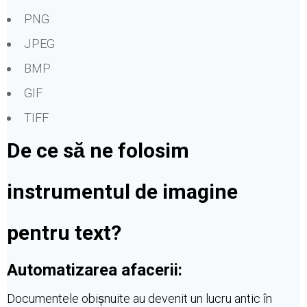
PNG
JPEG
BMP
GIF
TIFF
De ce să ne folosim
instrumentul de imagine
pentru text?
Automatizarea afacerii:
Documentele obișnuite au devenit un lucru antic în