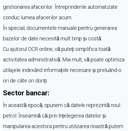
gestionarea afacerilor. Întreprinderile automatizate
conduc lumea afacerilor acum.
În special, documentele manuale pentru generarea
bazelor de date necesită mult timp și costă.
Cu ajutorul OCR online, vă puteți simplifica toată
activitatea administrativă. Mai mult, vă poate optimiza
utilajele indexând informațiile necesare și preluând-o
ori de câte ori doriți.
Sector bancar:
În această epocă, spunem că datele reprezintă noul
petrol. Înseamnă că prin înțelegerea datelor și
manipularea acestora pentru utilizarea noastră putem