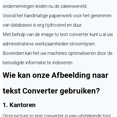
ondernemingen leiden nu de zakenwereld.
Vooral het handmatige papierwerk voor het genereren
van databases is erg tijdrovend en duur.
Met behulp van de image to text converter kunt u al uw
administratieve werkzaamheden stroomlijnen.
Bovendien kan het uw machines optimaliseren door de
benodigde informatie te indexeren.
Wie kan onze Afbeelding naar
tekst Converter gebruiken?
1. Kantoren
Onze picture to text converter is een uitstekende tool