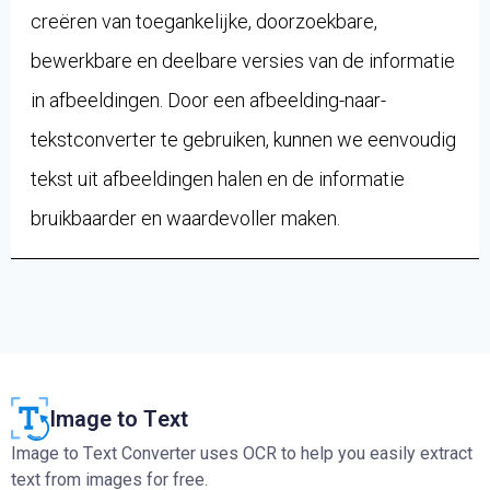
creëren van toegankelijke, doorzoekbare,
bewerkbare en deelbare versies van de informatie
in afbeeldingen. Door een afbeelding-naar-
tekstconverter te gebruiken, kunnen we eenvoudig
tekst uit afbeeldingen halen en de informatie
bruikbaarder en waardevoller maken.
Image to Text
Image to Text Converter uses OCR to help you easily extract
text from images for free.