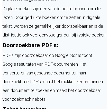
Digitale boeken zijn een van de beste bronnen om te
lezen. Door gedrukte boeken om te zetten in digitale
tekst, worden ze gemakkelijker doorzoekbaar en is de
distributie ook veel eenvoudiger dan bij fysieke boeken.
Doorzoekbare PDF's:
PDF's zijn doorzoekbaar op Google. Soms toont
Google resultaten van PDF-documenten. Het
converteren van gescande documenten naar
doorzoekbare PDF's maakt het makkelijker om binnen
een document te zoeken en maakt het doorzoekbaar
voor zoekmachinebots.