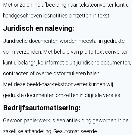
Met onze online afbeelding-naar-tekstconverter kunt u
handgeschreven lesnotities omzetten in tekst.
Juridisch en naleving:
Juridische documenten worden meestal in gedrukte
vorm verzonden. Met behulp van pic to text converter
kunt u belangrijke informatie uit juridische documenten,
contracten of overheidsformulieren halen.
Met deze beeld-naar-tekstconverter kunnen wij
gedrukte documenten omzetten in digitale versies.
Bedrijfsautomatisering:
Gewoon papierwerk is een antiek ding geworden in de
zakelijke afhandeling. Geautomatiseerde