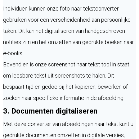
Individuen kunnen onze foto-naar-tekstconverter
gebruiken voor een verscheidenheid aan persoonlijke
taken. Dit kan het digitaliseren van handgeschreven
notities zijn en het omzetten van gedrukte boeken naar
e-books.
Bovendien is onze screenshot naar tekst tool in staat
om leesbare tekst uit screenshots te halen. Dit
bespaart tijd en gedoe bij het kopiëren, bewerken of
zoeken naar specifieke informatie in de afbeelding.
3. Documenten digitaliseren
Met deze converter van afbeeldingen naar tekst kunt u
gedrukte documenten omzetten in digitale versies,