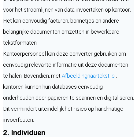
voor het stroomlijnen van data-invoertaken op kantoor.
Het kan eenvoudig facturen, bonnetjes en andere
belangrijke documenten omzetten in bewerkbare
tekstformaten.
Kantoorpersoneel kan deze converter gebruiken om
eenvoudig relevante informatie uit deze documenten
te halen. Bovendien, met
Afbeeldingnaartekst.io
,
kantoren kunnen hun databases eenvoudig
onderhouden door papieren te scannen en digitaliseren.
Dit vermindert uiteindelijk het risico op handmatige
invoerfouten.
2. Individuen