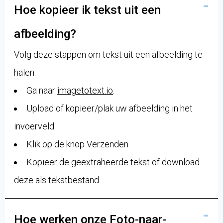
Hoe kopieer ik tekst uit een
afbeelding?
Volg deze stappen om tekst uit een afbeelding te
halen:
Ga naar
imagetotext.io
.
Upload of kopieer/plak uw afbeelding in het
invoerveld.
Klik op de knop Verzenden.
Kopieer de geëxtraheerde tekst of download
deze als tekstbestand.
Hoe werken onze Foto-naar-