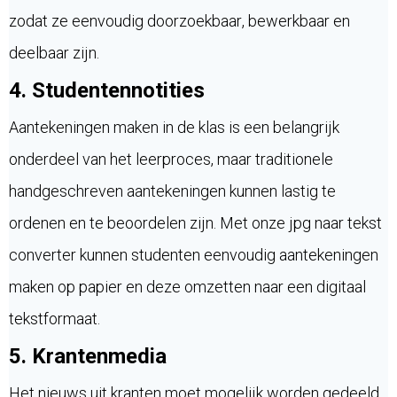
zodat ze eenvoudig doorzoekbaar, bewerkbaar en
deelbaar zijn.
4. Studentennotities
Aantekeningen maken in de klas is een belangrijk
onderdeel van het leerproces, maar traditionele
handgeschreven aantekeningen kunnen lastig te
ordenen en te beoordelen zijn. Met onze jpg naar tekst
converter kunnen studenten eenvoudig aantekeningen
maken op papier en deze omzetten naar een digitaal
tekstformaat.
5. Krantenmedia
Het nieuws uit kranten moet mogelijk worden gedeeld