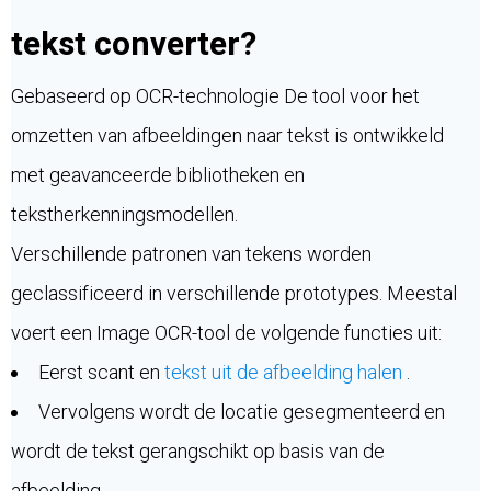
tekst converter?
Gebaseerd op OCR-technologie De tool voor het
omzetten van afbeeldingen naar tekst is ontwikkeld
met geavanceerde bibliotheken en
tekstherkenningsmodellen.
Verschillende patronen van tekens worden
geclassificeerd in verschillende prototypes. Meestal
voert een Image OCR-tool de volgende functies uit:
Eerst scant en
tekst uit de afbeelding halen
.
Vervolgens wordt de locatie gesegmenteerd en
wordt de tekst gerangschikt op basis van de
afbeelding.