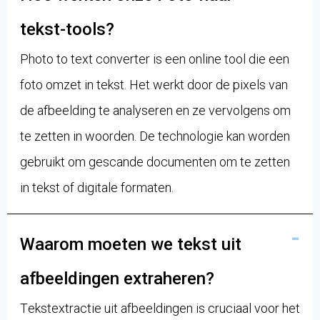
tekst-tools?
Photo to text converter is een online tool die een
foto omzet in tekst. Het werkt door de pixels van
de afbeelding te analyseren en ze vervolgens om
te zetten in woorden. De technologie kan worden
gebruikt om gescande documenten om te zetten
in tekst of digitale formaten.
Waarom moeten we tekst uit
afbeeldingen extraheren?
Tekstextractie uit afbeeldingen is cruciaal voor het