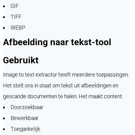
GIF
TIFF
WEBP
Afbeelding naar tekst-tool
Gebruikt
Image to text extractor heeft meerdere toepassingen.
Het stelt ons in staat om tekst uit afbeeldingen en
gescande documenten te halen. Het maakt content:
Doorzoekbaar
Bewerkbaar
Toegankelijk