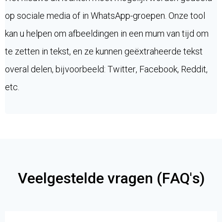
op sociale media of in WhatsApp-groepen. Onze tool
kan u helpen om afbeeldingen in een mum van tijd om
te zetten in tekst, en ze kunnen geëxtraheerde tekst
overal delen, bijvoorbeeld: Twitter, Facebook, Reddit,
etc.
Veelgestelde vragen (FAQ's)