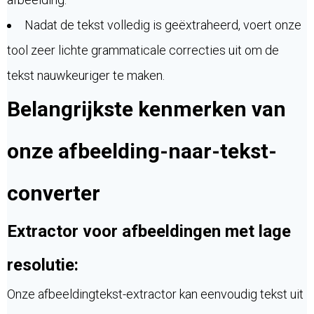
Nadat de tekst volledig is geëxtraheerd, voert onze
tool zeer lichte grammaticale correcties uit om de
tekst nauwkeuriger te maken.
Belangrijkste kenmerken van
onze afbeelding-naar-tekst-
converter
Extractor voor afbeeldingen met lage
resolutie:
Onze afbeeldingtekst-extractor kan eenvoudig tekst uit