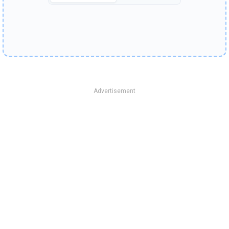
Advertisement