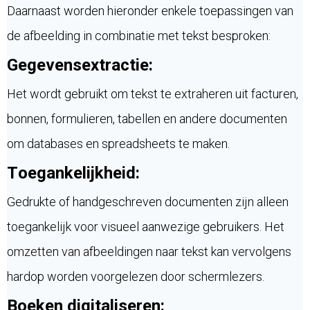
Daarnaast worden hieronder enkele toepassingen van
de afbeelding in combinatie met tekst besproken:
Gegevensextractie:
Het wordt gebruikt om tekst te extraheren uit facturen,
bonnen, formulieren, tabellen en andere documenten
om databases en spreadsheets te maken.
Toegankelijkheid:
Gedrukte of handgeschreven documenten zijn alleen
toegankelijk voor visueel aanwezige gebruikers. Het
omzetten van afbeeldingen naar tekst kan vervolgens
hardop worden voorgelezen door schermlezers.
Boeken digitaliseren: