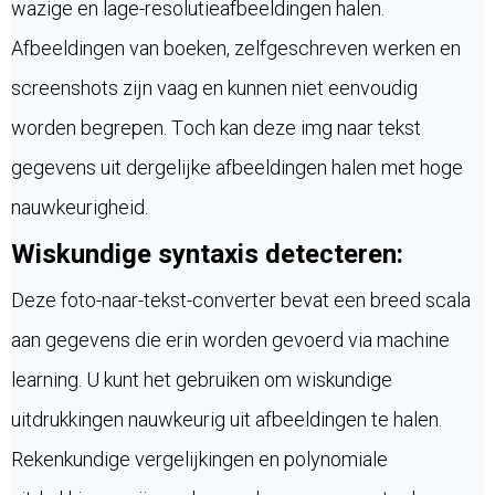
wazige en lage-resolutieafbeeldingen halen.
Afbeeldingen van boeken, zelfgeschreven werken en
screenshots zijn vaag en kunnen niet eenvoudig
worden begrepen. Toch kan deze img naar tekst
gegevens uit dergelijke afbeeldingen halen met hoge
nauwkeurigheid.
Wiskundige syntaxis detecteren:
Deze foto-naar-tekst-converter bevat een breed scala
aan gegevens die erin worden gevoerd via machine
learning. U kunt het gebruiken om wiskundige
uitdrukkingen nauwkeurig uit afbeeldingen te halen.
Rekenkundige vergelijkingen en polynomiale