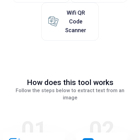
Wifi QR
Code
Scanner
How does this tool works
Follow the steps below to extract text from an
image