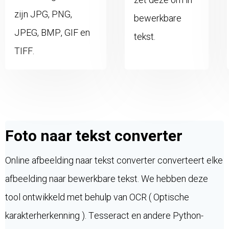
zijn JPG, PNG,
bewerkbare
JPEG, BMP, GIF en
tekst.
TIFF.
Foto naar tekst converter
Online afbeelding naar tekst converter converteert elke
afbeelding naar bewerkbare tekst. We hebben deze
tool ontwikkeld met behulp van OCR ( Optische
karakterherkenning ). Tesseract en andere Python-