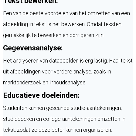
Tekst bewerken:
Een van de beste voordelen van het omzetten van een
afbeelding in tekst is het bewerken. Omdat teksten
gemakkelijk te bewerken en corrigeren zijn.
Gegevensanalyse:
Het analyseren van databeelden is erg lastig. Haal tekst
uit afbeeldingen voor verdere analyse, zoals in
marktonderzoek en inhoudsanalyse.
Educatieve doeleinden:
Studenten kunnen gescande studie-aantekeningen,
studieboeken en college-aantekeningen omzetten in
tekst, zodat ze deze beter kunnen organiseren.