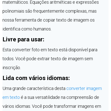
matemáticos. Equações aritméticas e expressões
polinomiais são frequentemente complexas, mas
nossa ferramenta de copiar texto de imagem os
identifica como humanos.
Livre para usar:
Esta converter foto em texto está disponível para
todos. Você pode extrair texto de imagem sem
inscrição.
Lida com vários idiomas:
Uma grande característica desta
converter imagem
em texto
é a sua versatilidade na compreensão de
vários idiomas. Você pode transformar imagens em