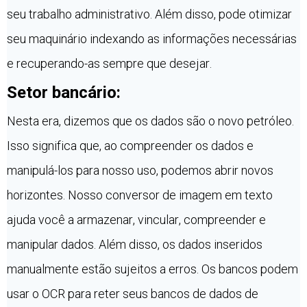
seu trabalho administrativo. Além disso, pode otimizar
seu maquinário indexando as informações necessárias
e recuperando-as sempre que desejar.
Setor bancário:
Nesta era, dizemos que os dados são o novo petróleo.
Isso significa que, ao compreender os dados e
manipulá-los para nosso uso, podemos abrir novos
horizontes. Nosso conversor de imagem em texto
ajuda você a armazenar, vincular, compreender e
manipular dados. Além disso, os dados inseridos
manualmente estão sujeitos a erros. Os bancos podem
usar o OCR para reter seus bancos de dados de