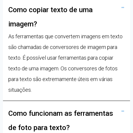
Como copiar texto de uma
imagem?
As ferramentas que convertem imagens em texto
são chamadas de conversores de imagem para
texto. É possível usar ferramentas para copiar
texto de uma imagem. Os conversores de fotos
para texto são extremamente úteis em várias
situações.
Como funcionam as ferramentas
de foto para texto?