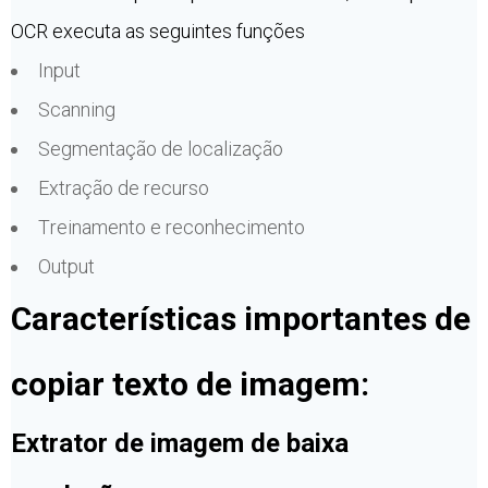
OCR executa as seguintes funções
Input
Scanning
Segmentação de localização
Extração de recurso
Treinamento e reconhecimento
Output
Características importantes de
copiar texto de imagem:
Extrator de imagem de baixa