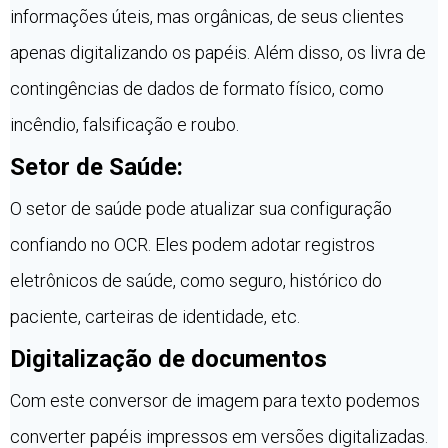
informações úteis, mas orgânicas, de seus clientes
apenas digitalizando os papéis. Além disso, os livra de
contingências de dados de formato físico, como
incêndio, falsificação e roubo.
Setor de Saúde:
O setor de saúde pode atualizar sua configuração
confiando no OCR. Eles podem adotar registros
eletrônicos de saúde, como seguro, histórico do
paciente, carteiras de identidade, etc.
Digitalização de documentos
Com este conversor de imagem para texto podemos
converter papéis impressos em versões digitalizadas.