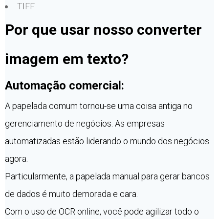
TIFF
Por que usar nosso converter
imagem em texto?
Automação comercial:
A papelada comum tornou-se uma coisa antiga no
gerenciamento de negócios. As empresas
automatizadas estão liderando o mundo dos negócios
agora.
Particularmente, a papelada manual para gerar bancos
de dados é muito demorada e cara.
Com o uso de OCR online, você pode agilizar todo o