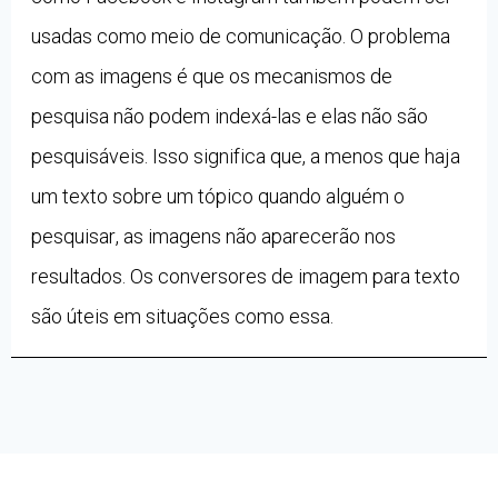
usadas como meio de comunicação. O problema
com as imagens é que os mecanismos de
pesquisa não podem indexá-las e elas não são
pesquisáveis. Isso significa que, a menos que haja
um texto sobre um tópico quando alguém o
pesquisar, as imagens não aparecerão nos
resultados. Os conversores de imagem para texto
são úteis em situações como essa.