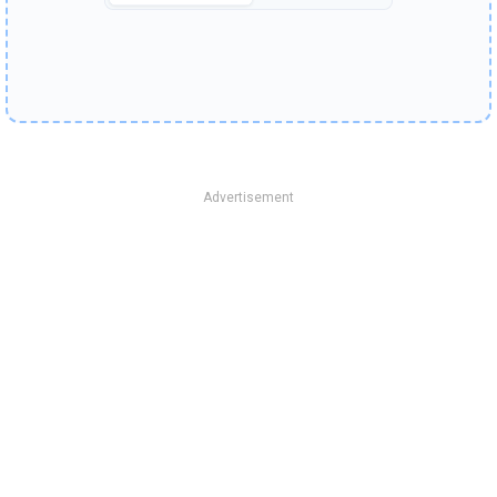
Advertisement