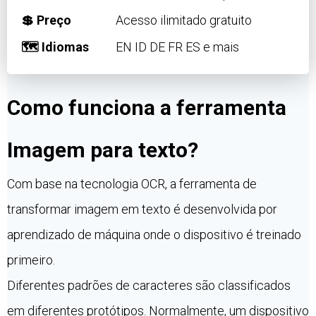
💲 Preço
Acesso ilimitado gratuito
🗺 Idiomas
EN ID DE FR ES e mais
Como funciona a ferramenta
Imagem para texto?
Com base na tecnologia OCR, a ferramenta de
transformar imagem em texto é desenvolvida por
aprendizado de máquina onde o dispositivo é treinado
primeiro.
Diferentes padrões de caracteres são classificados
em diferentes protótipos. Normalmente, um dispositivo