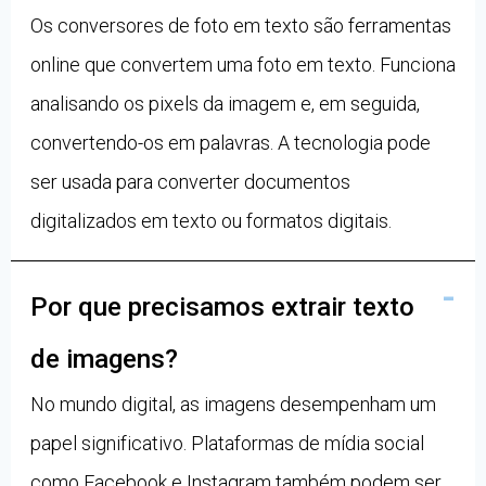
Os conversores de foto em texto são ferramentas
online que convertem uma foto em texto. Funciona
analisando os pixels da imagem e, em seguida,
convertendo-os em palavras. A tecnologia pode
ser usada para converter documentos
digitalizados em texto ou formatos digitais.
Por que precisamos extrair texto
de imagens?
No mundo digital, as imagens desempenham um
papel significativo. Plataformas de mídia social
como Facebook e Instagram também podem ser