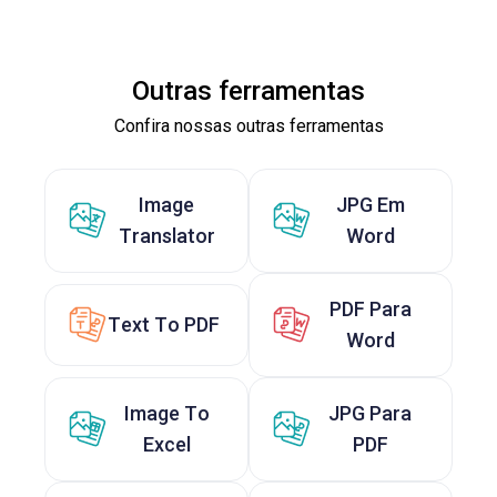
Outras ferramentas
Confira nossas outras ferramentas
Image
JPG Em
Translator
Word
PDF Para
Text To PDF
Word
Image To
JPG Para
Excel
PDF