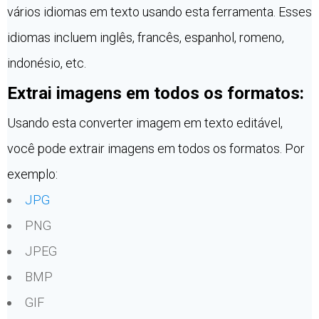
vários idiomas em texto usando esta ferramenta. Esses
idiomas incluem inglês, francês, espanhol, romeno,
indonésio, etc.
Extrai imagens em todos os formatos:
Usando esta converter imagem em texto editável,
você pode extrair imagens em todos os formatos. Por
exemplo:
JPG
PNG
JPEG
BMP
GIF