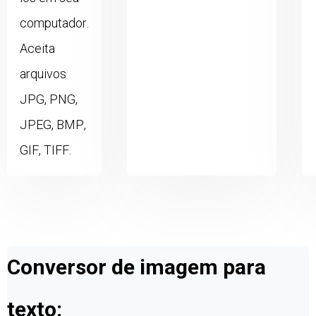
computador.
Aceita
arquivos
JPG, PNG,
JPEG, BMP,
GIF, TIFF.
Conversor de imagem para
texto: