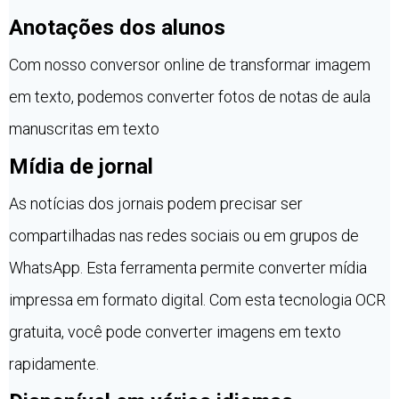
Anotações dos alunos
Com nosso conversor online de transformar imagem
em texto, podemos converter fotos de notas de aula
manuscritas em texto
Mídia de jornal
As notícias dos jornais podem precisar ser
compartilhadas nas redes sociais ou em grupos de
WhatsApp. Esta ferramenta permite converter mídia
impressa em formato digital. Com esta tecnologia OCR
gratuita, você pode converter imagens em texto
rapidamente.