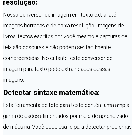
resolução:
Nosso conversor de imagem em texto extrai até
imagens borradas e de baixa resolução. Imagens de
livros, textos escritos por você mesmo e capturas de
tela são obscuras e não podem ser facilmente
compreendidas. No entanto, este conversor de
imagem para texto pode extrair dados dessas
imagens.
Detectar sintaxe matemática:
Esta ferramenta de foto para texto contém uma ampla
gama de dados alimentados por meio de aprendizado
de máquina. Você pode usá-lo para detectar problemas