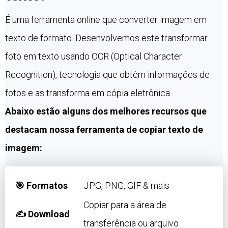
É uma ferramenta online que converter imagem em
texto de formato. Desenvolvemos este transformar
foto em texto usando OCR (Optical Character
Recognition), tecnologia que obtém informações de
fotos e as transforma em cópia eletrônica.
Abaixo estão alguns dos melhores recursos que
destacam nossa ferramenta de copiar texto de
imagem:
🎯 Formatos
JPG, PNG, GIF & mais
Copiar para a área de
✍️ Download
transferência ou arquivo