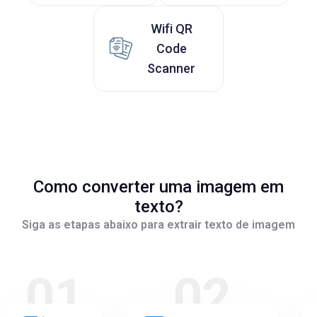
Wifi QR
Code
Scanner
Como converter uma imagem em
texto?
Siga as etapas abaixo para extrair texto de imagem