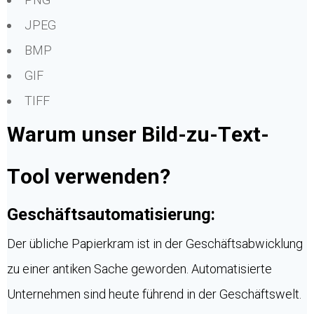
JPEG
BMP
GIF
TIFF
Warum unser Bild-zu-Text-
Tool verwenden?
Geschäftsautomatisierung:
Der übliche Papierkram ist in der Geschäftsabwicklung
zu einer antiken Sache geworden. Automatisierte
Unternehmen sind heute führend in der Geschäftswelt.