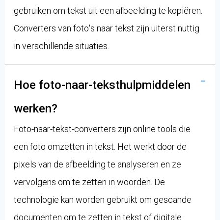
gebruiken om tekst uit een afbeelding te kopiëren.
Converters van foto's naar tekst zijn uiterst nuttig
in verschillende situaties.
Hoe foto-naar-teksthulpmiddelen
werken?
Foto-naar-tekst-converters zijn online tools die
een foto omzetten in tekst. Het werkt door de
pixels van de afbeelding te analyseren en ze
vervolgens om te zetten in woorden. De
technologie kan worden gebruikt om gescande
documenten om te zetten in tekst of digitale