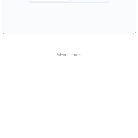
Advertisement