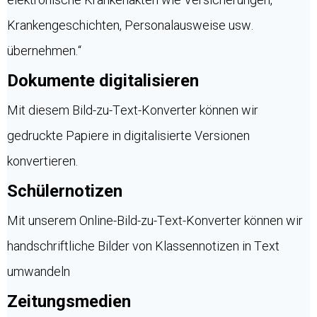
Krankengeschichten, Personalausweise usw.
übernehmen.“
Dokumente digitalisieren
Mit diesem Bild-zu-Text-Konverter können wir
gedruckte Papiere in digitalisierte Versionen
konvertieren.
Schülernotizen
Mit unserem Online-Bild-zu-Text-Konverter können wir
handschriftliche Bilder von Klassennotizen in Text
umwandeln
Zeitungsmedien