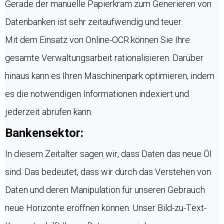
Gerade der manuelle Papierkram zum Generieren von
Datenbanken ist sehr zeitaufwendig und teuer.
Mit dem Einsatz von Online-OCR können Sie Ihre
gesamte Verwaltungsarbeit rationalisieren. Darüber
hinaus kann es Ihren Maschinenpark optimieren, indem
es die notwendigen Informationen indexiert und
jederzeit abrufen kann.
Bankensektor:
In diesem Zeitalter sagen wir, dass Daten das neue Öl
sind. Das bedeutet, dass wir durch das Verstehen von
Daten und deren Manipulation für unseren Gebrauch
neue Horizonte eröffnen können. Unser Bild-zu-Text-