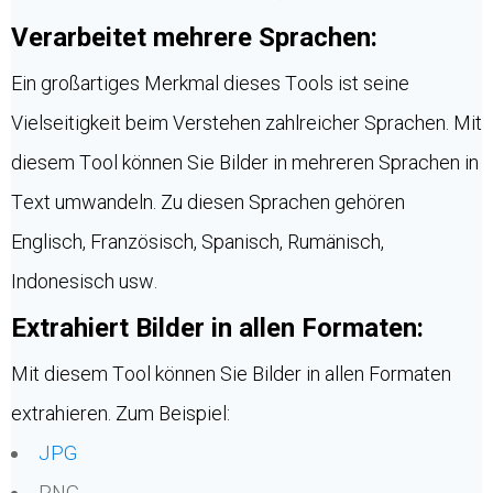
Verarbeitet mehrere Sprachen:
Ein großartiges Merkmal dieses Tools ist seine
Vielseitigkeit beim Verstehen zahlreicher Sprachen. Mit
diesem Tool können Sie Bilder in mehreren Sprachen in
Text umwandeln. Zu diesen Sprachen gehören
Englisch, Französisch, Spanisch, Rumänisch,
Indonesisch usw.
Extrahiert Bilder in allen Formaten:
Mit diesem Tool können Sie Bilder in allen Formaten
extrahieren. Zum Beispiel:
JPG
PNG