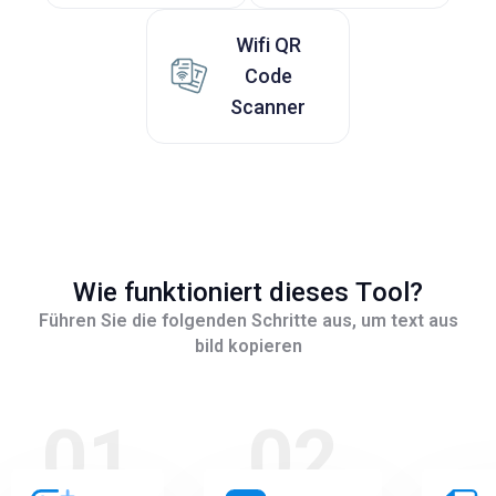
Wifi QR
Code
Scanner
Wie funktioniert dieses Tool?
Führen Sie die folgenden Schritte aus, um text aus
bild kopieren