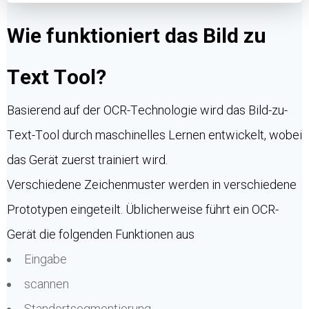
Wie funktioniert das Bild zu
Text Tool?
Basierend auf der OCR-Technologie wird das Bild-zu-
Text-Tool durch maschinelles Lernen entwickelt, wobei
das Gerät zuerst trainiert wird.
Verschiedene Zeichenmuster werden in verschiedene
Prototypen eingeteilt. Üblicherweise führt ein OCR-
Gerät die folgenden Funktionen aus
Eingabe
scannen
Standortsegmentierung