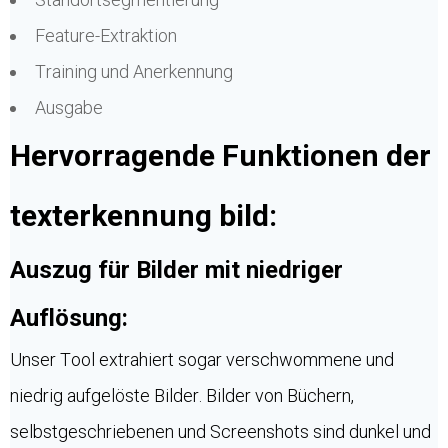
Feature-Extraktion
Training und Anerkennung
Ausgabe
Hervorragende Funktionen der
texterkennung bild:
Auszug für Bilder mit niedriger
Auflösung:
Unser Tool extrahiert sogar verschwommene und
niedrig aufgelöste Bilder. Bilder von Büchern,
selbstgeschriebenen und Screenshots sind dunkel und