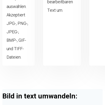
bearbeitbaren
auswählen.
Text um.
Akzeptiert
JPG-, PNG-,
JPEG-,
BMP-, GIF-
und TIFF-
Dateien.
Bild in text umwandeln: