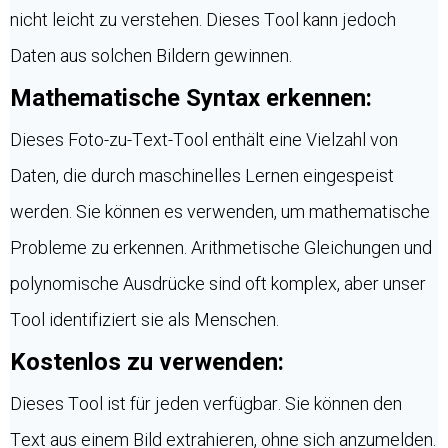
nicht leicht zu verstehen. Dieses Tool kann jedoch
Daten aus solchen Bildern gewinnen.
Mathematische Syntax erkennen:
Dieses Foto-zu-Text-Tool enthält eine Vielzahl von
Daten, die durch maschinelles Lernen eingespeist
werden. Sie können es verwenden, um mathematische
Probleme zu erkennen. Arithmetische Gleichungen und
polynomische Ausdrücke sind oft komplex, aber unser
Tool identifiziert sie als Menschen.
Kostenlos zu verwenden:
Dieses Tool ist für jeden verfügbar. Sie können den
Text aus einem Bild extrahieren, ohne sich anzumelden.