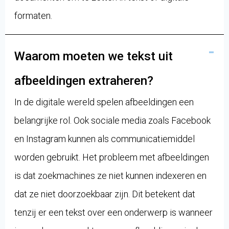
formaten.
Waarom moeten we tekst uit
afbeeldingen extraheren?
In de digitale wereld spelen afbeeldingen een
belangrijke rol. Ook sociale media zoals Facebook
en Instagram kunnen als communicatiemiddel
worden gebruikt. Het probleem met afbeeldingen
is dat zoekmachines ze niet kunnen indexeren en
dat ze niet doorzoekbaar zijn. Dit betekent dat
tenzij er een tekst over een onderwerp is wanneer