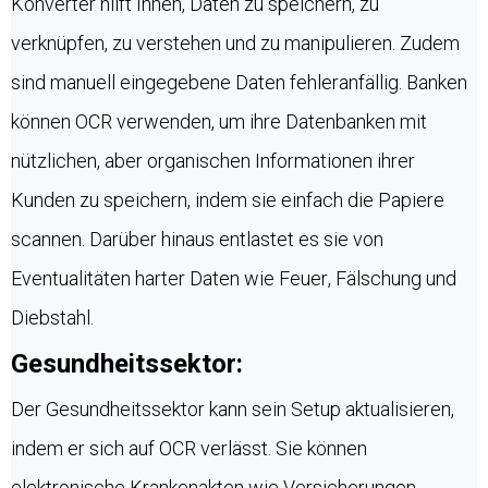
Konverter hilft Ihnen, Daten zu speichern, zu
verknüpfen, zu verstehen und zu manipulieren. Zudem
sind manuell eingegebene Daten fehleranfällig. Banken
können OCR verwenden, um ihre Datenbanken mit
nützlichen, aber organischen Informationen ihrer
Kunden zu speichern, indem sie einfach die Papiere
scannen. Darüber hinaus entlastet es sie von
Eventualitäten harter Daten wie Feuer, Fälschung und
Diebstahl.
Gesundheitssektor:
Der Gesundheitssektor kann sein Setup aktualisieren,
indem er sich auf OCR verlässt. Sie können
elektronische Krankenakten wie Versicherungen,