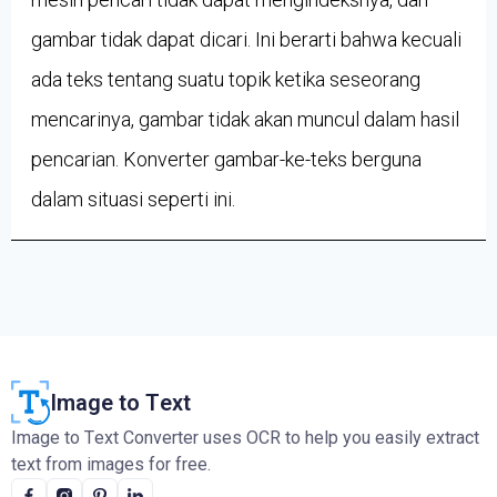
gambar tidak dapat dicari. Ini berarti bahwa kecuali
ada teks tentang suatu topik ketika seseorang
mencarinya, gambar tidak akan muncul dalam hasil
pencarian. Konverter gambar-ke-teks berguna
dalam situasi seperti ini.
Image to Text
Image to Text Converter uses OCR to help you easily extract
text from images for free.