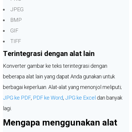
JPEG
BMP
GIF
TIFF
Terintegrasi dengan alat lain
Konverter gambar ke teks terintegrasi dengan
beberapa alat lain yang dapat Anda gunakan untuk
berbagai keperluan. Alat-alat yang menonjol meliputi;
JPG ke PDF
,
PDF ke Word
,
JPG ke Excel
dan banyak
lagi.
Mengapa menggunakan alat