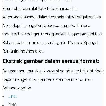
Fitur hebat dari alat foto to text ini adalah
keserbagunaannya dalam memahami berbagai bahasa.
Anda dapat mengubah beberapa gambar bahasa
menjadi teks dengan menggunakan ini gambar jadi teks.
Bahasa-bahasa ini termasuk Inggris, Prancis, Spanyol,
Rumania, Indonesia, dll.
Ekstrak gambar dalam semua format:
Dengan menggunakan konversi gambar ke teks ini, Anda
dapat mengekstrak gambar dalam semua format.
Sebagai contoh:
JPG
PNG