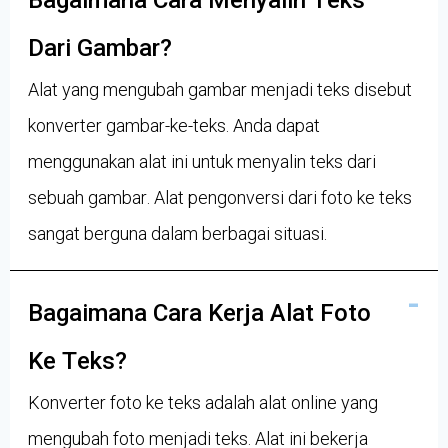
Bagaimana Cara Menyalin Teks
Dari Gambar?
Alat yang mengubah gambar menjadi teks disebut
konverter gambar-ke-teks. Anda dapat
menggunakan alat ini untuk menyalin teks dari
sebuah gambar. Alat pengonversi dari foto ke teks
sangat berguna dalam berbagai situasi.
Bagaimana Cara Kerja Alat Foto
Ke Teks?
Konverter foto ke teks adalah alat online yang
mengubah foto menjadi teks. Alat ini bekerja