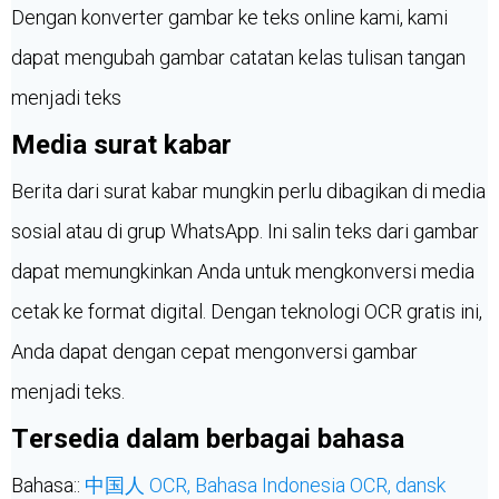
Dengan konverter gambar ke teks online kami, kami
dapat mengubah gambar catatan kelas tulisan tangan
menjadi teks
Media surat kabar
Berita dari surat kabar mungkin perlu dibagikan di media
sosial atau di grup WhatsApp. Ini salin teks dari gambar
dapat memungkinkan Anda untuk mengkonversi media
cetak ke format digital. Dengan teknologi OCR gratis ini,
Anda dapat dengan cepat mengonversi gambar
menjadi teks.
Tersedia dalam berbagai bahasa
Bahasa::
中国人 OCR,
Bahasa Indonesia OCR,
dansk