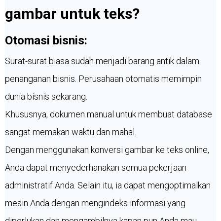
gambar untuk teks?
Otomasi bisnis:
Surat-surat biasa sudah menjadi barang antik dalam
penanganan bisnis. Perusahaan otomatis memimpin
dunia bisnis sekarang.
Khususnya, dokumen manual untuk membuat database
sangat memakan waktu dan mahal.
Dengan menggunakan konversi gambar ke teks online,
Anda dapat menyederhanakan semua pekerjaan
administratif Anda. Selain itu, ia dapat mengoptimalkan
mesin Anda dengan mengindeks informasi yang
diperlukan dan mengambilnya kapan pun Anda mau.