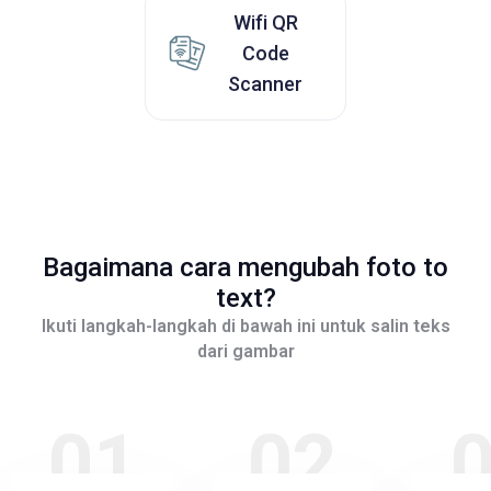
Wifi QR
Code
Scanner
Bagaimana cara mengubah foto to
text?
Ikuti langkah-langkah di bawah ini untuk salin teks
dari gambar