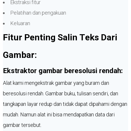
Ekstraksi fitur
Pelatihan dan pengakuan
Keluaran
Fitur Penting Salin Teks Dari
Gambar:
Ekstraktor gambar beresolusi rendah:
Alat kami mengekstrak gambar yang buram dan
beresolusi rendah. Gambar buku, tulisan sendiri, dan
tangkapan layar redup dan tidak dapat dipahami dengan
mudah. Namun alat ini bisa mendapatkan data dari
gambar tersebut.