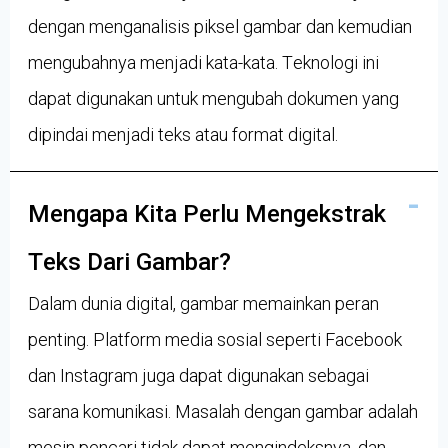
dengan menganalisis piksel gambar dan kemudian
mengubahnya menjadi kata-kata. Teknologi ini
dapat digunakan untuk mengubah dokumen yang
dipindai menjadi teks atau format digital.
Mengapa Kita Perlu Mengekstrak
Teks Dari Gambar?
Dalam dunia digital, gambar memainkan peran
penting. Platform media sosial seperti Facebook
dan Instagram juga dapat digunakan sebagai
sarana komunikasi. Masalah dengan gambar adalah
mesin pencari tidak dapat mengindeksnya, dan