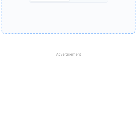
Advertisement