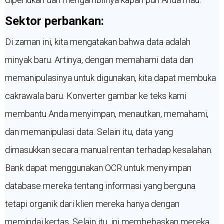
Sektor perbankan:
Di zaman ini, kita mengatakan bahwa data adalah
minyak baru. Artinya, dengan memahami data dan
memanipulasinya untuk digunakan, kita dapat membuka
cakrawala baru. Konverter gambar ke teks kami
membantu Anda menyimpan, menautkan, memahami,
dan memanipulasi data. Selain itu, data yang
dimasukkan secara manual rentan terhadap kesalahan.
Bank dapat menggunakan OCR untuk menyimpan
database mereka tentang informasi yang berguna
tetapi organik dari klien mereka hanya dengan
memindai kertas. Selain itu, ini membebaskan mereka