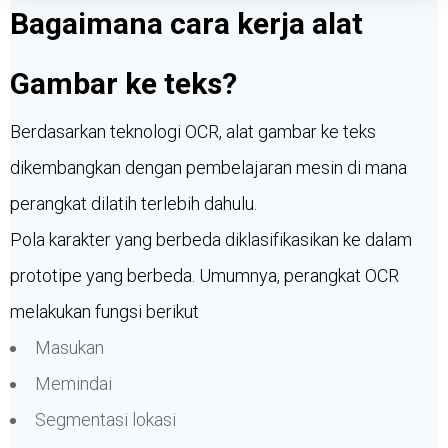
Bagaimana cara kerja alat
Gambar ke teks?
Berdasarkan teknologi OCR, alat gambar ke teks
dikembangkan dengan pembelajaran mesin di mana
perangkat dilatih terlebih dahulu.
Pola karakter yang berbeda diklasifikasikan ke dalam
prototipe yang berbeda. Umumnya, perangkat OCR
melakukan fungsi berikut
Masukan
Memindai
Segmentasi lokasi