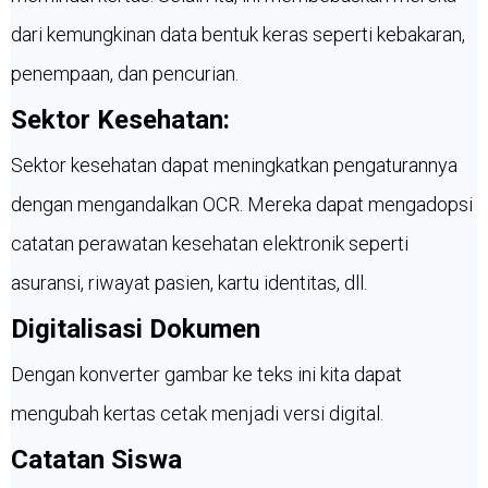
dari kemungkinan data bentuk keras seperti kebakaran,
penempaan, dan pencurian.
Sektor Kesehatan:
Sektor kesehatan dapat meningkatkan pengaturannya
dengan mengandalkan OCR. Mereka dapat mengadopsi
catatan perawatan kesehatan elektronik seperti
asuransi, riwayat pasien, kartu identitas, dll.
Digitalisasi Dokumen
Dengan konverter gambar ke teks ini kita dapat
mengubah kertas cetak menjadi versi digital.
Catatan Siswa