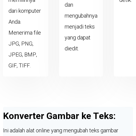
dan
dari komputer
mengubahnya
Anda.
menjadi teks
Menerima file
yang dapat
JPG, PNG,
diedit.
JPEG, BMP,
GIF, TIFF.
Konverter Gambar ke Teks:
Ini adalah alat online yang mengubah teks gambar