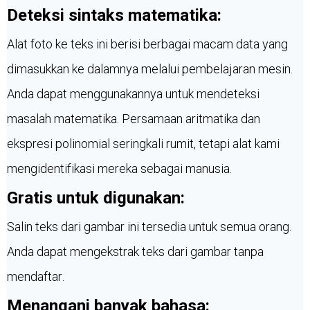
Deteksi sintaks matematika:
Alat foto ke teks ini berisi berbagai macam data yang
dimasukkan ke dalamnya melalui pembelajaran mesin.
Anda dapat menggunakannya untuk mendeteksi
masalah matematika. Persamaan aritmatika dan
ekspresi polinomial seringkali rumit, tetapi alat kami
mengidentifikasi mereka sebagai manusia.
Gratis untuk digunakan:
Salin teks dari gambar ini tersedia untuk semua orang.
Anda dapat mengekstrak teks dari gambar tanpa
mendaftar.
Menangani banyak bahasa: