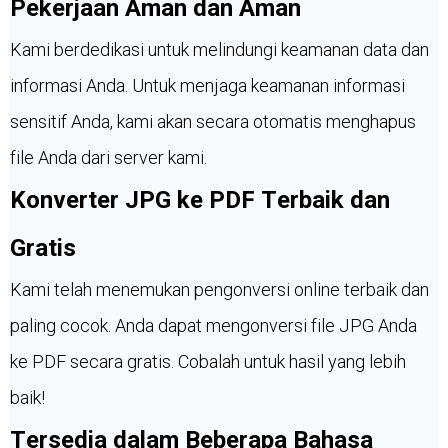
Pekerjaan Aman dan Aman
Kami berdedikasi untuk melindungi keamanan data dan
informasi Anda. Untuk menjaga keamanan informasi
sensitif Anda, kami akan secara otomatis menghapus
file Anda dari server kami.
Konverter JPG ke PDF Terbaik dan
Gratis
Kami telah menemukan pengonversi online terbaik dan
paling cocok. Anda dapat mengonversi file JPG Anda
ke PDF secara gratis. Cobalah untuk hasil yang lebih
baik!
Tersedia dalam Beberapa Bahasa