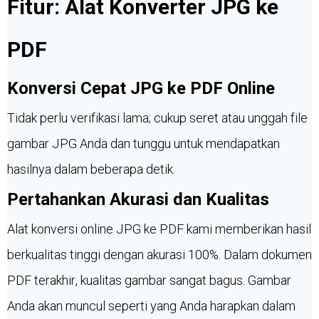
Fitur: Alat Konverter JPG ke
PDF
Konversi Cepat JPG ke PDF Online
Tidak perlu verifikasi lama; cukup seret atau unggah file
gambar JPG Anda dan tunggu untuk mendapatkan
hasilnya dalam beberapa detik.
Pertahankan Akurasi dan Kualitas
Alat konversi online JPG ke PDF kami memberikan hasil
berkualitas tinggi dengan akurasi 100%. Dalam dokumen
PDF terakhir, kualitas gambar sangat bagus. Gambar
Anda akan muncul seperti yang Anda harapkan dalam