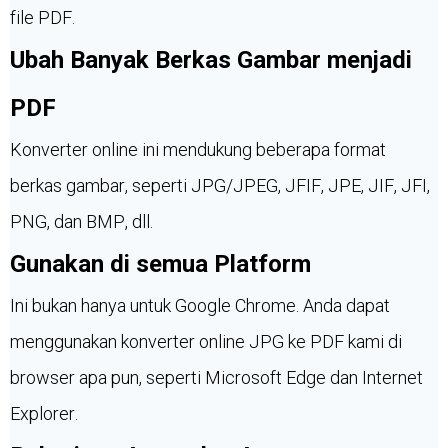
file PDF.
Ubah Banyak Berkas Gambar menjadi
PDF
Konverter online ini mendukung beberapa format
berkas gambar, seperti JPG/JPEG, JFIF, JPE, JIF, JFI,
PNG, dan BMP, dll.
Gunakan di semua Platform
Ini bukan hanya untuk Google Chrome. Anda dapat
menggunakan konverter online JPG ke PDF kami di
browser apa pun, seperti Microsoft Edge dan Internet
Explorer.