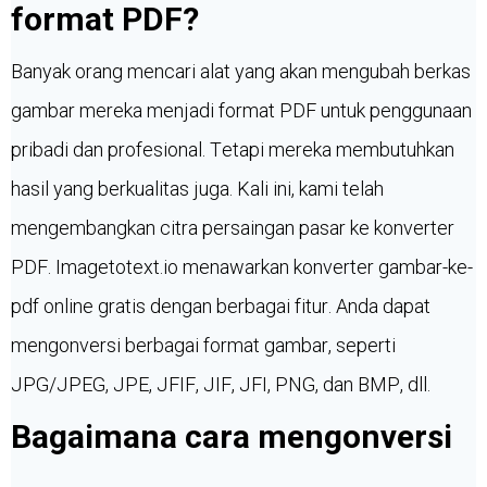
format PDF?
Banyak orang mencari alat yang akan mengubah berkas
gambar mereka menjadi format PDF untuk penggunaan
pribadi dan profesional. Tetapi mereka membutuhkan
hasil yang berkualitas juga. Kali ini, kami telah
mengembangkan citra persaingan pasar ke konverter
PDF. Imagetotext.io menawarkan konverter gambar-ke-
pdf online gratis dengan berbagai fitur. Anda dapat
mengonversi berbagai format gambar, seperti
JPG/JPEG, JPE, JFIF, JIF, JFI, PNG, dan BMP, dll.
Bagaimana cara mengonversi