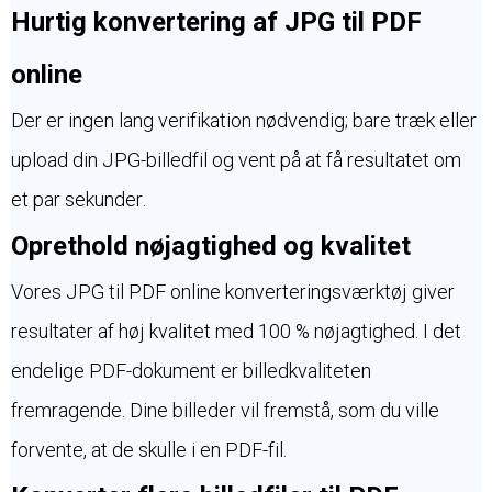
Hurtig konvertering af JPG til PDF
online
Der er ingen lang verifikation nødvendig; bare træk eller
upload din JPG-billedfil og vent på at få resultatet om
et par sekunder.
Oprethold nøjagtighed og kvalitet
Vores JPG til PDF online konverteringsværktøj giver
resultater af høj kvalitet med 100 % nøjagtighed. I det
endelige PDF-dokument er billedkvaliteten
fremragende. Dine billeder vil fremstå, som du ville
forvente, at de skulle i en PDF-fil.