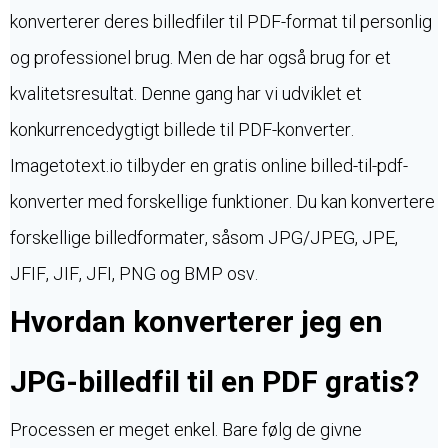
konverterer deres billedfiler til PDF-format til personlig
og professionel brug. Men de har også brug for et
kvalitetsresultat. Denne gang har vi udviklet et
konkurrencedygtigt billede til PDF-konverter.
Imagetotext.io tilbyder en gratis online billed-til-pdf-
konverter med forskellige funktioner. Du kan konvertere
forskellige billedformater, såsom JPG/JPEG, JPE,
JFIF, JIF, JFI, PNG og BMP osv.
Hvordan konverterer jeg en
JPG-billedfil til en PDF gratis?
Processen er meget enkel. Bare følg de givne