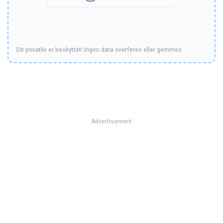
Dit privatliv er beskyttet! Ingen data overføres eller gemmes.
Advertisement