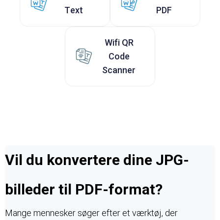
Text
PDF
Wifi QR
Code
Scanner
Vil du konvertere dine JPG-
billeder til PDF-format?
Mange mennesker søger efter et værktøj, der