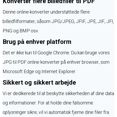
Konverter flere billedfiler til PDF
Denne online-konverter understøttede flere
billedfilformater, såsom JPG/JPEG, JFIF, JPE, JIF, JFI,
PNG og BMP osv.
Brug på enhver platform
Det er ikke kun til Google Chrome. Du kan bruge vores
JPG til PDF online konverter på enhver browser, som
Microsoft Edge og Internet Explorer.
Sikkert og sikkert arbejde
Vi er dedikerede til at beskytte sikkerheden af dine data
og informationer. For at holde dine følsomme
oplysninger sikre, vil vi automatisk fjerne dine filer fra