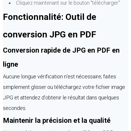
Cliquez maintenant sur le bouton "télécharger".
Fonctionnalité: Outil de
conversion JPG en PDF
Conversion rapide de JPG en PDF en
ligne
Aucune longue vérification n'est nécessaire; faites
simplement glisser ou téléchargez votre fichier image
JPG et attendez d'obtenir le résultat dans quelques
secondes.
Maintenir la précision et la qualité