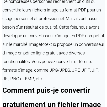
De nombreuses personnes recherchent un outil qui
convertira leurs fichiers image au format PDF pour un
usage personnel et professionnel. Mais ils ont aussi
besoin d'un résultat de qualité. Cette fois, nous avons
développé un convertisseur d'image en PDF compétitif
sur le marché. Imagetotext.io propose un convertisseur
d'image en pdf en ligne gratuit avec diverses
fonctionnalités. Vous pouvez convertir différents
formats d'image, comme JPG/JPEG, JPE, JFIF, JIF,
JFI, PNG et BMP, etc.
Comment puis-je convertir
gratuitement un fichier image