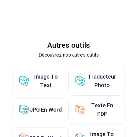
Autres outils
Découvrez nos autres outils
Image To
Traducteur
Text
Photo
Texte En
JPG En Word
PDF
Image To