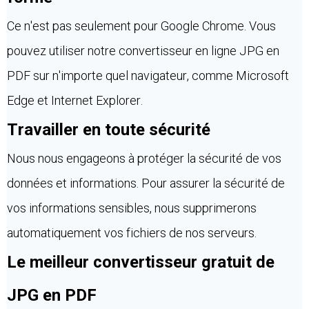
Ce n'est pas seulement pour Google Chrome. Vous
pouvez utiliser notre convertisseur en ligne JPG en
PDF sur n'importe quel navigateur, comme Microsoft
Edge et Internet Explorer.
Travailler en toute sécurité
Nous nous engageons à protéger la sécurité de vos
données et informations. Pour assurer la sécurité de
vos informations sensibles, nous supprimerons
automatiquement vos fichiers de nos serveurs.
Le meilleur convertisseur gratuit de
JPG en PDF