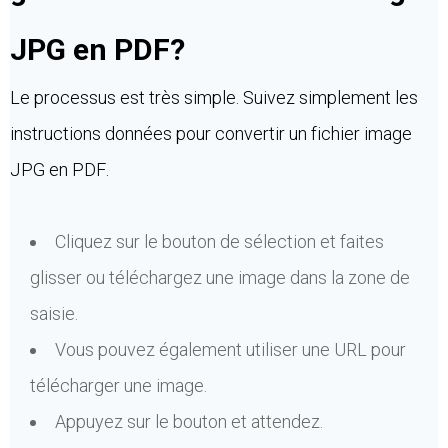
JPG en PDF?
Le processus est très simple. Suivez simplement les
instructions données pour convertir un fichier image
JPG en PDF.
Cliquez sur le bouton de sélection et faites
glisser ou téléchargez une image dans la zone de
saisie.
Vous pouvez également utiliser une URL pour
télécharger une image.
Appuyez sur le bouton et attendez.