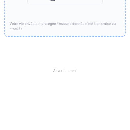
Votre vie privée est protégée ! Aucune donnée n'est transmise ou
stockée.
Advertisement