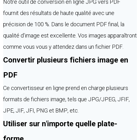
Notre outil de conversion en ligne JPG vers PDF
fournit des résultats de haute qualité avec une
précision de 100 %. Dans le document PDF final, la
qualité d'image est excellente. Vos images apparaîtront
comme vous vous y attendez dans un fichier PDF.
Convertir plusieurs fichiers image en
PDF
Ce convertisseur en ligne prend en charge plusieurs
formats de fichiers image, tels que JPG/JPEG, JFIF,
JPE, JIF, JFI, PNG et BMP, etc.
Utiliser sur n'importe quelle plate-
forme