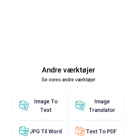
Andre værktøjer
Se vores andre værktøjer
Image To
Image
Text
Translator
JPG Til Word
Text To PDF