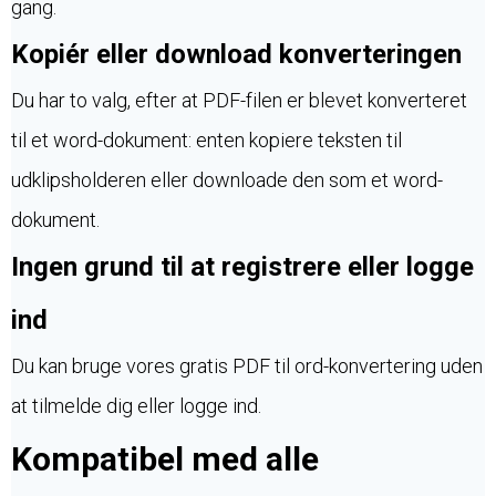
gang.
Kopiér eller download konverteringen
Du har to valg, efter at PDF-filen er blevet konverteret
til et word-dokument: enten kopiere teksten til
udklipsholderen eller downloade den som et word-
dokument.
Ingen grund til at registrere eller logge
ind
Du kan bruge vores gratis PDF til ord-konvertering uden
at tilmelde dig eller logge ind.
Kompatibel med alle