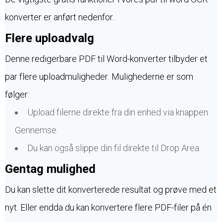
konverter er anført nedenfor.
Flere uploadvalg
Denne redigerbare PDF til Word-konverter tilbyder et
par flere uploadmuligheder. Mulighederne er som
følger:
Upload filerne direkte fra din enhed via knappen
Gennemse.
Du kan også slippe din fil direkte til Drop Area.
Gentag mulighed
Du kan slette dit konverterede resultat og prøve med et
nyt. Eller endda du kan konvertere flere PDF-filer på én