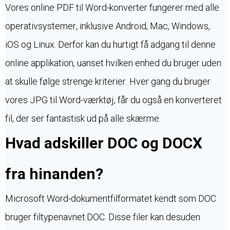
Vores online PDF til Word-konverter fungerer med alle
operativsystemer, inklusive Android, Mac, Windows,
iOS og Linux. Derfor kan du hurtigt få adgang til denne
online applikation, uanset hvilken enhed du bruger uden
at skulle følge strenge kriterier. Hver gang du bruger
vores JPG til Word-værktøj, får du også en konverteret
fil, der ser fantastisk ud på alle skærme.
Hvad adskiller DOC og DOCX
fra hinanden?
Microsoft Word-dokumentfilformatet kendt som DOC
bruger filtypenavnet.DOC. Disse filer kan desuden