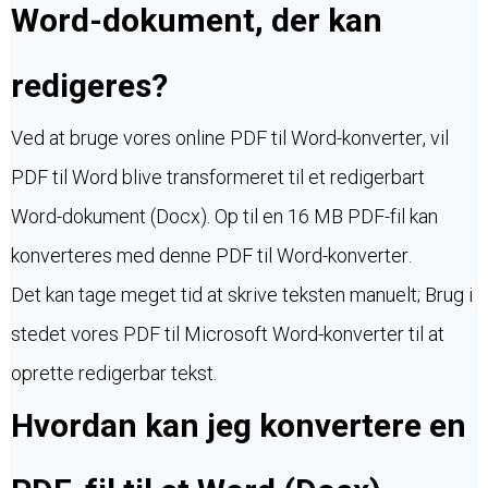
Word-dokument, der kan
redigeres?
Ved at bruge vores online PDF til Word-konverter, vil
PDF til Word blive transformeret til et redigerbart
Word-dokument (Docx). Op til en 16 MB PDF-fil kan
konverteres med denne PDF til Word-konverter.
Det kan tage meget tid at skrive teksten manuelt; Brug i
stedet vores PDF til Microsoft Word-konverter til at
oprette redigerbar tekst.
Hvordan kan jeg konvertere en