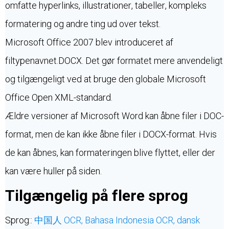
omfatte hyperlinks, illustrationer, tabeller, kompleks
formatering og andre ting ud over tekst.
Microsoft Office 2007 blev introduceret af
filtypenavnet.DOCX. Det gør formatet mere anvendeligt
og tilgængeligt ved at bruge den globale Microsoft
Office Open XML-standard.
Ældre versioner af Microsoft Word kan åbne filer i DOC-
format, men de kan ikke åbne filer i DOCX-format. Hvis
de kan åbnes, kan formateringen blive flyttet, eller der
kan være huller på siden.
Tilgængelig på flere sprog
Sprog::
中国人 OCR,
Bahasa Indonesia OCR,
dansk