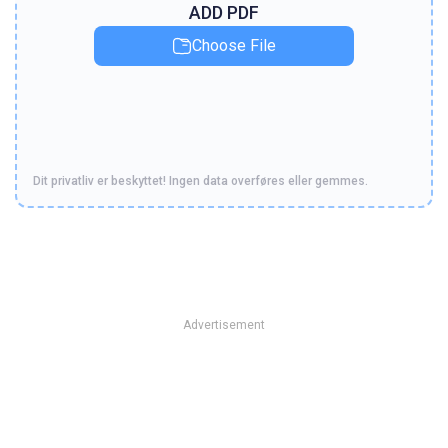
ADD PDF
Choose File
Dit privatliv er beskyttet! Ingen data overføres eller gemmes.
Advertisement