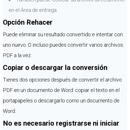
en el Área de entrega.
Opción Rehacer
Puede eliminar su resultado convertido e intentar con
uno nuevo. O incluso puedes convertir varios archivos
PDF a la vez.
Copiar o descargar la conversión
Tienes dos opciones después de convertir el archivo
PDF en un documento de Word: copiar el texto en el
portapapeles o descargarlo como un documento de
Word.
No es necesario registrarse ni iniciar