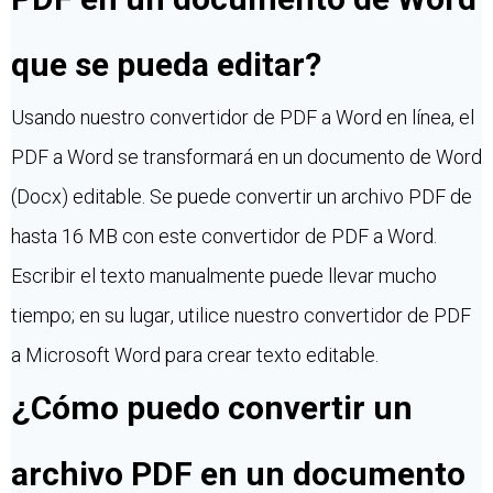
que se pueda editar?
Usando nuestro convertidor de PDF a Word en línea, el
PDF a Word se transformará en un documento de Word
(Docx) editable. Se puede convertir un archivo PDF de
hasta 16 MB con este convertidor de PDF a Word.
Escribir el texto manualmente puede llevar mucho
tiempo; en su lugar, utilice nuestro convertidor de PDF
a Microsoft Word para crear texto editable.
¿Cómo puedo convertir un
archivo PDF en un documento