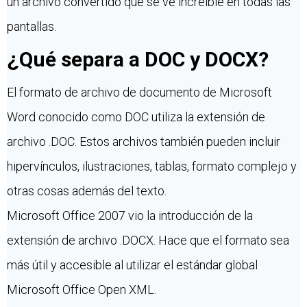
un archivo convertido que se ve increíble en todas las
pantallas.
¿Qué separa a DOC y DOCX?
El formato de archivo de documento de Microsoft
Word conocido como DOC utiliza la extensión de
archivo .DOC. Estos archivos también pueden incluir
hipervínculos, ilustraciones, tablas, formato complejo y
otras cosas además del texto.
Microsoft Office 2007 vio la introducción de la
extensión de archivo .DOCX. Hace que el formato sea
más útil y accesible al utilizar el estándar global
Microsoft Office Open XML.