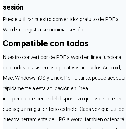
sesión
Puede utilizar nuestro convertidor gratuito de PDF a
Word sin registrarse ni iniciar sesión.
Compatible con todos
Nuestro convertidor de PDF a Word en línea funciona
con todos los sistemas operativos, incluidos Android,
Mac, Windows, iOS y Linux. Por lo tanto, puede acceder
rápidamente a esta aplicación en línea
independientemente del dispositivo que use sin tener
que seguir ningún criterio estricto. Cada vez que utilice
nuestra herramienta de JPG a Word, también obtendrá