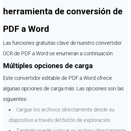
herramienta de conversión de
PDF a Word
Las funciones gratuitas clave de nuestro convertidor
OCR de PDF a Word se enumeran a continuación.
Múltiples opciones de carga
Este convertidor editable de PDF a Word ofrece
algunas opciones de carga más. Las opciones son las
siguientes:
Cargue los archivos directamente desde su
dispositivo a través del botón de exploración.
También puede colocar su archivo directamente