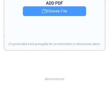
ADD PDF
Choose File
¡Tu privacidad está protegida! No se transmiten ni almacenan datos.
Advertisement