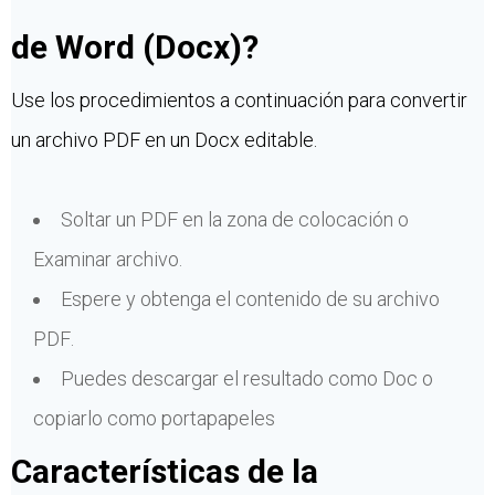
de Word (Docx)?
Use los procedimientos a continuación para convertir
un archivo PDF en un Docx editable.
Soltar un PDF en la zona de colocación o
Examinar archivo.
Espere y obtenga el contenido de su archivo
PDF.
Puedes descargar el resultado como Doc o
copiarlo como portapapeles
Características de la