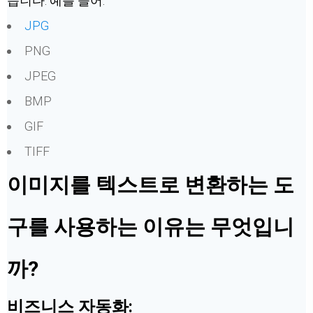
습니다. 예를 들어:
JPG
PNG
JPEG
BMP
GIF
TIFF
이미지를 텍스트로 변환하는 도
구를 사용하는 이유는 무엇입니
까?
비즈니스 자동화: