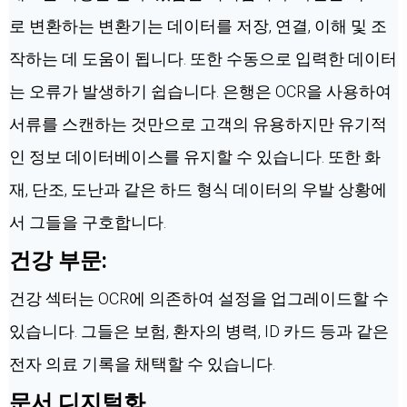
로 변환하는 변환기는 데이터를 저장, 연결, 이해 및 조
작하는 데 도움이 됩니다. 또한 수동으로 입력한 데이터
는 오류가 발생하기 쉽습니다. 은행은 OCR을 사용하여
서류를 스캔하는 것만으로 고객의 유용하지만 유기적
인 정보 데이터베이스를 유지할 수 있습니다. 또한 화
재, 단조, 도난과 같은 하드 형식 데이터의 우발 상황에
서 그들을 구호합니다.
건강 부문:
건강 섹터는 OCR에 의존하여 설정을 업그레이드할 수
있습니다. 그들은 보험, 환자의 병력, ID 카드 등과 같은
전자 의료 기록을 채택할 수 있습니다.
문서 디지털화