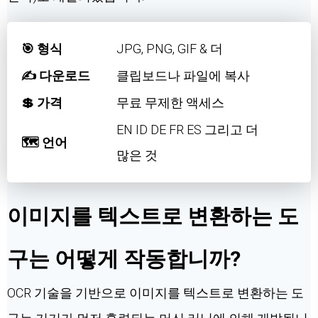
🎯 형식
JPG, PNG, GIF & 더
✍️ 다운로드
클립보드나 파일에 복사
💲 가격
무료 무제한 액세스
EN ID DE FR ES 그리고 더
🗺 언어
많은 것
이미지를 텍스트로 변환하는 도
구는 어떻게 작동합니까?
OCR 기술을 기반으로 이미지를 텍스트로 변환하는 도