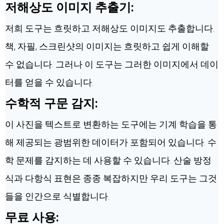
저해상도 이미지 추출기:
저희 도구는 흐릿하고 저해상도 이미지도 추출합니다.
책, 자필, 스크린샷의 이미지는 흐릿하고 쉽게 이해할
수 없습니다. 그러나 이 도구는 그러한 이미지에서 데이
터를 얻을 수 있습니다.
수학적 구문 감지:
이 사진을 텍스트로 변환하는 도구에는 기계 학습을 통
해 제공되는 광범위한 데이터가 포함되어 있습니다. 수
학 문제를 감지하는 데 사용할 수 있습니다. 산술 방정
식과 다항식 표현은 종종 복잡하지만 우리 도구는 그것
들을 인간으로 식별합니다.
무료 사용: