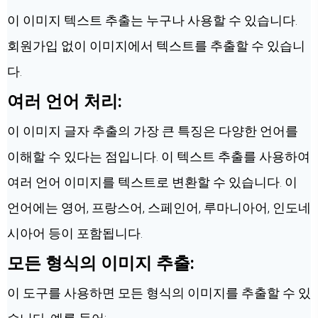
이 이미지 텍스트 추출는 누구나 사용할 수 있습니다.
회원가입 없이 이미지에서 텍스트를 추출할 수 있습니
다.
여러 언어 처리:
이 이미지 글자 추출의 가장 큰 특징은 다양한 언어를
이해할 수 있다는 점입니다. 이 텍스트 추출를 사용하여
여러 언어 이미지를 텍스트로 변환할 수 있습니다. 이
언어에는 영어, 프랑스어, 스페인어, 루마니아어, 인도네
시아어 등이 포함됩니다.
모든 형식의 이미지 추출:
이 도구를 사용하면 모든 형식의 이미지를 추출할 수 있