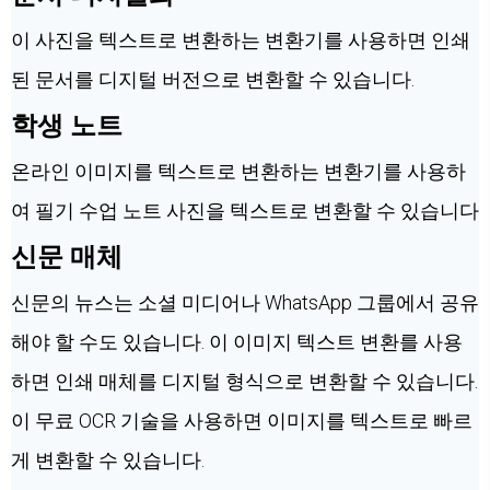
이 사진을 텍스트로 변환하는 변환기를 사용하면 인쇄
된 문서를 디지털 버전으로 변환할 수 있습니다.
학생 노트
온라인 이미지를 텍스트로 변환하는 변환기를 사용하
여 필기 수업 노트 사진을 텍스트로 변환할 수 있습니다
신문 매체
신문의 뉴스는 소셜 미디어나 WhatsApp 그룹에서 공유
해야 할 수도 있습니다. 이 이미지 텍스트 변환를 사용
하면 인쇄 매체를 디지털 형식으로 변환할 수 있습니다.
이 무료 OCR 기술을 사용하면 이미지를 텍스트로 빠르
게 변환할 수 있습니다.