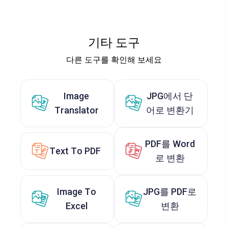
기타 도구
다른 도구를 확인해 보세요
Image
JPG에서 단
Translator
어로 변환기
PDF를 Word
Text To PDF
로 변환
Image To
JPG를 PDF로
Excel
변환