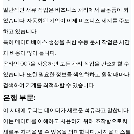
일반적인 서류 작업은 비즈니스 처리에서 골동품이 되
었습니다. 자동화된 기업이 이제 비즈니스 세계를 주도
하고 있습니다.
특히 데이터베이스 생성을 위한 수동 문서 작업은 시간
과 비용이 많이 듭니다.
온라인 OCR을 사용하면 모든 관리 작업을 간소화할 수
있습니다. 또한 필요한 정보를 색인화하고 원할 때마다
검색하여 기계를 최적화할 수 있습니다.
은행 부문:
이 시대에 우리는 데이터가 새로운 석유라고 말합니다.
이는 데이터를 이해하고 사용하기 위해 조작함으로써
새로운 지평을 열 수 있음을 의미합니다. 사진을 텍스트