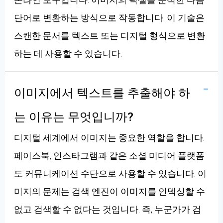
단어로 변환하는 방식으로 작동합니다. 이 기술은
스캔한 문서를 텍스트 또는 디지털 형식으로 변환
하는 데 사용할 수 있습니다.
이미지에서 텍스트를 추출해야 하
는 이유는 무엇입니까?
디지털 세계에서 이미지는 중요한 역할을 합니다.
페이스북, 인스타그램과 같은 소셜 미디어 플랫폼
도 커뮤니케이션 수단으로 사용할 수 있습니다. 이
미지의 문제는 검색 엔진이 이미지를 인덱싱할 수
없고 검색할 수 없다는 것입니다. 즉, 누군가가 검