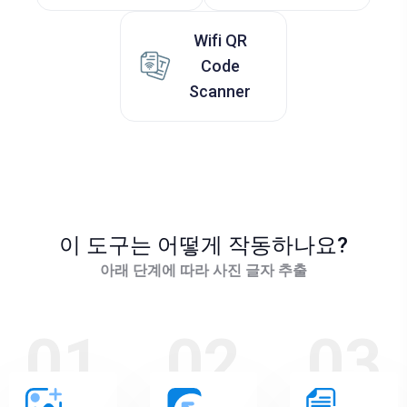
Wifi QR
Code
Scanner
이 도구는 어떻게 작동하나요?
아래 단계에 따라 사진 글자 추출