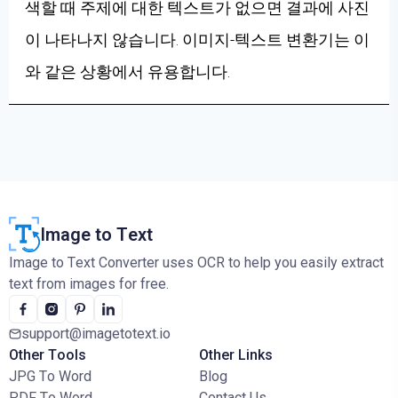
색할 때 주제에 대한 텍스트가 없으면 결과에 사진
이 나타나지 않습니다. 이미지-텍스트 변환기는 이
와 같은 상황에서 유용합니다.
Image to Text
Image to Text Converter uses OCR to help you easily extract
text from images for free.
support@imagetotext.io
Other Tools
Other Links
JPG To Word
Blog
PDF To Word
Contact Us