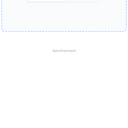
Advertisement