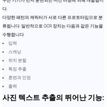
구는 기기가 먼저 훈련되는 머신 러닝에 의해 개발됩니
다.
다양한 패턴의 캐릭터가 서로 다른 프로토타입으로 분
류됩니다. 일반적으로 OCR 장치는 다음과 같은 기능을
수행합니다
입력
스캐닝
위치 분할
특징 추출
훈련과 인정
출력
사진 텍스트 추출의 뛰어난 기능: