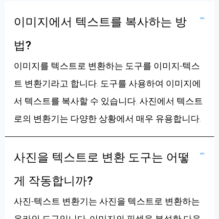
이미지에서 텍스트를 복사하는 방
법?
이미지를 텍스트로 변환하는 도구를 이미지-텍스
트 변환기라고 합니다. 도구를 사용하여 이미지에
서 텍스트를 복사할 수 있습니다. 사진에서 텍스트
로의 변환기는 다양한 상황에서 매우 유용합니다.
사진을 텍스트로 변환 도구는 어떻
게 작동합니까?
사진-텍스트 변환기는 사진을 텍스트로 변환하는
온라인 도구입니다. 이미지의 픽셀을 분석한 다음