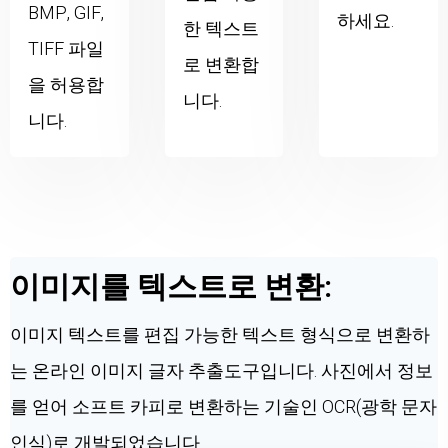
BMP, GIF,
하세요.
한 텍스트
TIFF 파일
로 변환합
을 허용합
니다.
니다.
이미지를 텍스트로 변환:
이미지 텍스트를 편집 가능한 텍스트 형식으로 변환하
는 온라인 이미지 글자 추출도구입니다. 사진에서 정보
를 얻어 소프트 카피로 변환하는 기술인 OCR(광학 문자
인식)로 개발되었습니다.