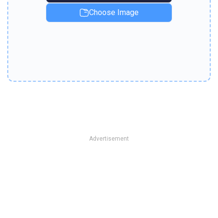
Choose Image
Advertisement