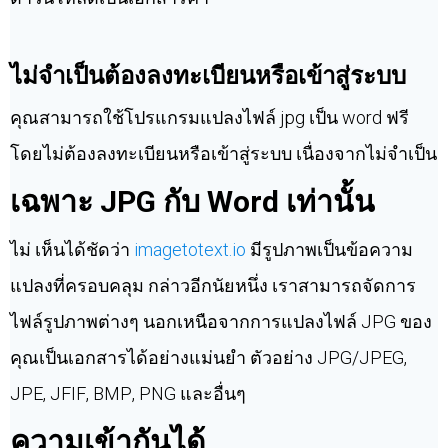
ไม่จำเป็นต้องลงทะเบียนหรือเข้าสู่ระบบ
คุณสามารถใช้โปรแกรมแปลงไฟล์ jpg เป็น word ฟรี
โดยไม่ต้องลงทะเบียนหรือเข้าสู่ระบบ เนื่องจากไม่จำเป็น
เฉพาะ JPG กับ Word เท่านั้น
ไม่ เห็นได้ชัดว่า
imagetotext.io
มีรูปภาพเป็นข้อความ
แปลงที่ครอบคลุม กล่าวอีกนัยหนึ่ง เราสามารถจัดการ
ไฟล์รูปภาพต่างๆ นอกเหนือจากการแปลงไฟล์ JPG ของ
คุณเป็นเอกสารได้อย่างแม่นยำ ตัวอย่าง JPG/JPEG,
JPE, JFIF, BMP, PNG และอื่นๆ
ความเข้ากันได้