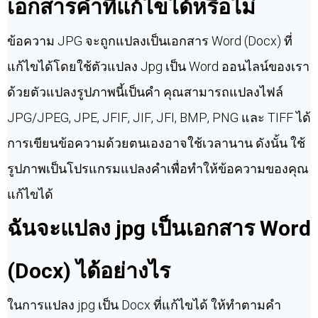
เอกสารคำที่แก้ไขได้หรือไม่
ข้อความ JPG จะถูกแปลงเป็นเอกสาร Word (Docx) ที่
แก้ไขได้โดยใช้ตัวแปลง Jpg เป็น Word ออนไลน์ของเรา
ด้วยตัวแปลงรูปภาพนี้เป็นคำ คุณสามารถแปลงไฟล์
JPG/JPEG, JPE, JFIF, JIF, JFI, BMP, PNG และ TIFF ได้
การเขียนข้อความด้วยตนเองอาจใช้เวลานาน ดังนั้น ใช้
รูปภาพเป็นโปรแกรมแปลงคำเพื่อทำให้ข้อความของคุณ
แก้ไขได้
ฉันจะแปลง jpg เป็นเอกสาร Word
(Docx) ได้อย่างไร
ในการแปลง jpg เป็น Docx ที่แก้ไขได้ ให้ทำตามคำ