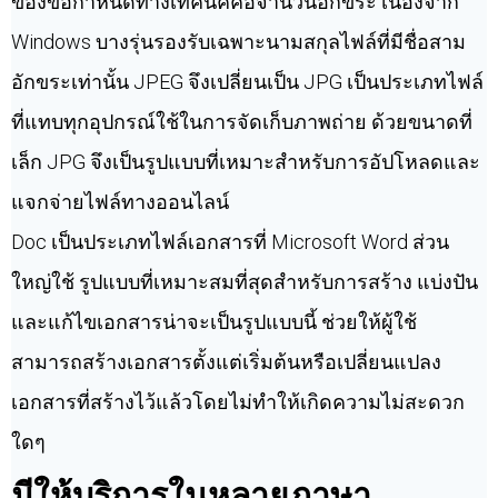
ของข้อกำหนดทางเทคนิคคือจำนวนอักขระ เนื่องจาก
Windows บางรุ่นรองรับเฉพาะนามสกุลไฟล์ที่มีชื่อสาม
อักขระเท่านั้น JPEG จึงเปลี่ยนเป็น JPG เป็นประเภทไฟล์
ที่แทบทุกอุปกรณ์ใช้ในการจัดเก็บภาพถ่าย ด้วยขนาดที่
เล็ก JPG จึงเป็นรูปแบบที่เหมาะสำหรับการอัปโหลดและ
แจกจ่ายไฟล์ทางออนไลน์
Doc เป็นประเภทไฟล์เอกสารที่ Microsoft Word ส่วน
ใหญ่ใช้ รูปแบบที่เหมาะสมที่สุดสำหรับการสร้าง แบ่งปัน
และแก้ไขเอกสารน่าจะเป็นรูปแบบนี้ ช่วยให้ผู้ใช้
สามารถสร้างเอกสารตั้งแต่เริ่มต้นหรือเปลี่ยนแปลง
เอกสารที่สร้างไว้แล้วโดยไม่ทำให้เกิดความไม่สะดวก
ใดๆ
มีให้บริการในหลายภาษา