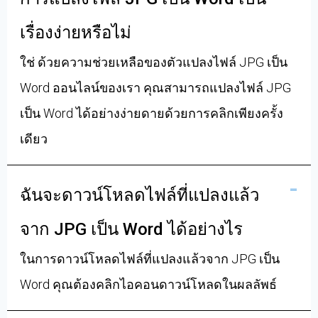
เรื่องง่ายหรือไม่
ใช่ ด้วยความช่วยเหลือของตัวแปลงไฟล์ JPG เป็น
Word ออนไลน์ของเรา คุณสามารถแปลงไฟล์ JPG
เป็น Word ได้อย่างง่ายดายด้วยการคลิกเพียงครั้ง
เดียว
ฉันจะดาวน์โหลดไฟล์ที่แปลงแล้ว
จาก JPG เป็น Word ได้อย่างไร
ในการดาวน์โหลดไฟล์ที่แปลงแล้วจาก JPG เป็น
Word คุณต้องคลิกไอคอนดาวน์โหลดในผลลัพธ์