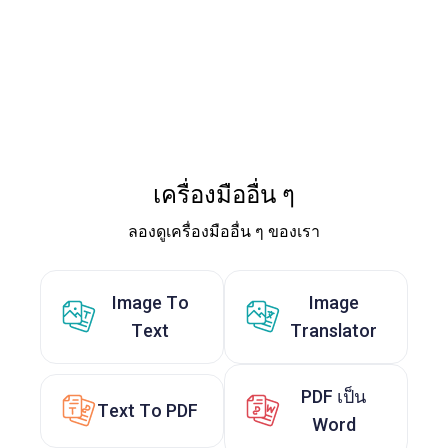
เครื่องมืออื่น ๆ
ลองดูเครื่องมืออื่น ๆ ของเรา
Image To
Image
Text
Translator
PDF เป็น
Text To PDF
Word