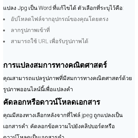
แปลง Jpg เป็น Word ที่แก้ไขได้ ตัวเลือกที่ระบุไว้คือ:
อัปโหลดไฟล์จากอุปกรณ์ของคุณโดยตรง
ลากรูปภาพเข้าที่
สามารถใช้ URL เพื่อรับรูปภาพได้
การแปลงสมการทางคณิตศาสตร์
คุณสามารถแปลรูปภาพที่มีสมการทางคณิตศาสตร์ด้วย
รูปภาพออนไลน์นี้เพื่อแปลงคำ
คัดลอกหรือดาวน์โหลดเอกสาร
คุณมีสองทางเลือกหลังจากที่ไฟล์ jpeg ถูกแปลงเป็น
เอกสารคำ: คัดลอกข้อความไปยังคลิปบอร์ดหรือ
ดาวน์โหลดเป็นเอกสารคำ