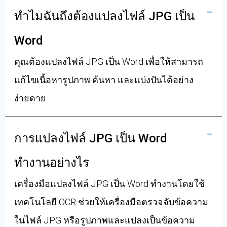
ทำไมฉันถึงต้องแปลงไฟล์ JPG เป็น
Word
คุณต้องแปลงไฟล์ JPG เป็น Word เพื่อให้สามารถ
แก้ไขเนื้อหารูปภาพ ค้นหา และแบ่งปันได้อย่าง
ง่ายดาย
การแปลงไฟล์ JPG เป็น Word
ทำงานอย่างไร
เครื่องมือแปลงไฟล์ JPG เป็น Word ทำงานโดยใช้
เทคโนโลยี OCR ช่วยให้เครื่องมือตรวจจับข้อความ
ในไฟล์ JPG หรือรูปภาพและแปลงเป็นข้อความ