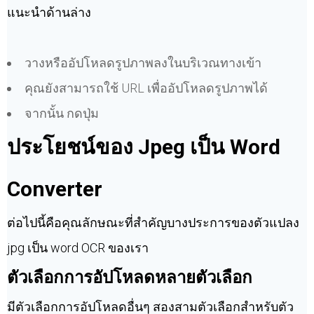
แนะนำด้านล่าง
วางหรืออัปโหลดรูปภาพลงในบริเวณทางเข้า
คุณยังสามารถใช้ URL เพื่ออัปโหลดรูปภาพได้
จากนั้น กดปุ่ม
ประโยชน์ของ Jpeg เป็น Word
Converter
ต่อไปนี้คือคุณลักษณะที่สำคัญบางประการของตัวแปลง
jpg เป็น word OCR ของเรา
ตัวเลือกการอัปโหลดหลายตัวเลือก
มีตัวเลือกการอัปโหลดอื่นๆ สองสามตัวเลือกสำหรับตัว