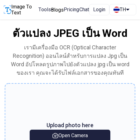
Image To
Tools
Pricing
Chat
Login
TH
Blogs
Text
ตัวแปลง JPEG เป็น Word
เรามีเครื่องมือ OCR (Optical Character
Recognition) ออนไลน์สำหรับการแปลง Jpg เป็น
Word อัปโหลดรูปภาพไปยังตัวแปลง jpg เป็น word
ของเรา คุณจะได้รับไฟล์เอกสารของคุณทันที
Upload photo here
Open Camera