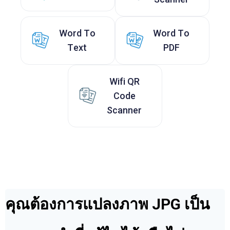
Word To
Word To
Text
PDF
Wifi QR
Code
Scanner
คุณต้องการแปลงภาพ JPG เป็น