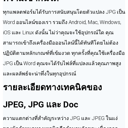
ทุกแพลตฟอร์มได้รับการสนับสนุนโดยตัวแปลง JPG เป็น
Word ออนไลน์ของเรา รวมถึง Android, Mac, Windows,
iOS และ Linux ดังนั้น ไม่ว่าคุณจะใช้อุปกรณ์ใด คุณ
สามารถเข้าถึงเครื่องมือออนไลน์นี้ได้ทันทีโดยไม่ต้อง
ปฏิบัติตามหลักเกณฑ์ที่เข้มงวด ทุกครั้งที่คุณใช้เครื่องมือ
JPG เป็น Word คุณจะได้รับไฟล์ที่แปลงแล้วคุณภาพสูง
และผลลัพธ์จะน่าทึ่งในทุกอุปกรณ์
รายละเอียดทางเทคนิคของ
JPEG, JPG และ Doc
ความแตกต่างที่สำคัญระหว่าง JPG และ JPEG ในแง่