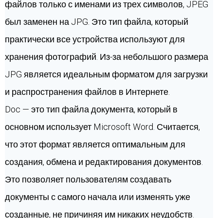
файлов только с именами из трех символов, JPEG
был заменен на JPG. Это тип файла, который
практически все устройства используют для
хранения фотографий. Из-за небольшого размера
JPG является идеальным форматом для загрузки
и распространения файлов в Интернете.
Doc — это тип файла документа, который в
основном использует Microsoft Word. Считается,
что этот формат является оптимальным для
создания, обмена и редактирования документов.
Это позволяет пользователям создавать
документы с самого начала или изменять уже
созданные, не причиняя им никаких неудобств.