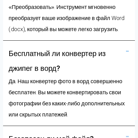
«Преобразовать». Инструмент мгновенно
преобразует ваше изображение в файл Word
(.docx), который вы можете легко загрузить.
Бесплатный ли конвертер из
джипег в ворд?
Да. Наш конвертер фото в ворд совершенно
бесплатен. Вы можете конвертировать свои
фотографии без каких-либо дополнительных
или скрытых платежей.