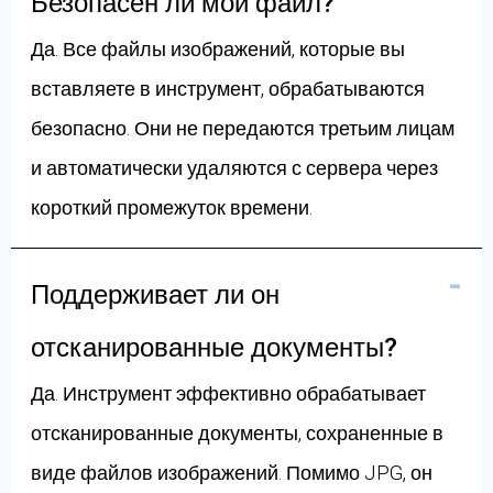
Безопасен ли мой файл?
Да. Все файлы изображений, которые вы
вставляете в инструмент, обрабатываются
безопасно. Они не передаются третьим лицам
и автоматически удаляются с сервера через
короткий промежуток времени.
Поддерживает ли он
отсканированные документы?
Да. Инструмент эффективно обрабатывает
отсканированные документы, сохраненные в
виде файлов изображений. Помимо JPG, он