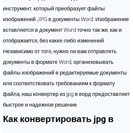
инструмент, который преобразует файлы
изображений JPG в документы Word. Изображение
вставляется в документ Word точно так же, как и
отображается, без каких-либо изменений.
Независимо от того, нужно ли вам отправлять
документы в формате Word, организовывать
файлы изображений в редактируемые документы
или соответствовать требованиям к формату
файла, наш конвертер из jpg в ворд предоставляет
быстрое и надежное решение.
Как конвертировать jpg в