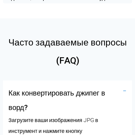
Часто задаваемые вопросы
(FAQ)
Как конвертировать джипег в
ворд?
Загрузите ваши изображения JPG в
инструмент и нажмите кнопку