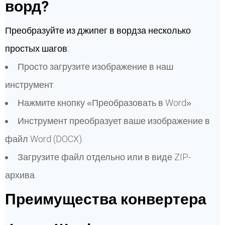
ворд?
Преобразуйте из джипег в вордза несколько
простых шагов:
Просто загрузите изображение в наш
инструмент.
Нажмите кнопку «Преобразовать в Word».
Инструмент преобразует ваше изображение в
файл Word (DOCX).
Загрузите файл отдельно или в виде ZIP-
архива.
Преимущества конвертера