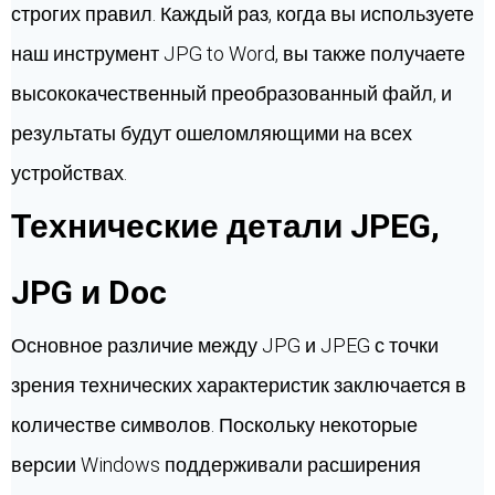
строгих правил. Каждый раз, когда вы используете
наш инструмент JPG to Word, вы также получаете
высококачественный преобразованный файл, и
результаты будут ошеломляющими на всех
устройствах.
Технические детали JPEG,
JPG и Doc
Основное различие между JPG и JPEG с точки
зрения технических характеристик заключается в
количестве символов. Поскольку некоторые
версии Windows поддерживали расширения