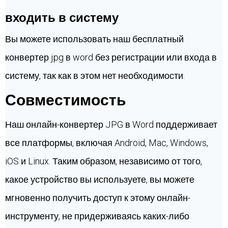
входить в систему
Вы можете использовать наш бесплатный
конвертер jpg в word без регистрации или входа в
систему, так как в этом нет необходимости.
Совместимость
Наш онлайн-конвертер JPG в Word поддерживает
все платформы, включая Android, Mac, Windows,
iOS и Linux. Таким образом, независимо от того,
какое устройство вы используете, вы можете
мгновенно получить доступ к этому онлайн-
инструменту, не придерживаясь каких-либо