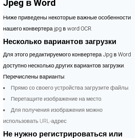
Jpeg в Word
Ниже приведены некоторые важные особенности
нашего конвертера jpg в word OCR.
Несколько вариантов загрузки
Для этого редактируемого конвертера Jpg в Word
доступно несколько других вариантов загрузки.
Перечислены варианты:
Прямо со своего устройства загрузите файлы.
Перетащите изображение на место.
Для получения изображения можно
использовать URL-адрес.
Не нужно регистрироваться или