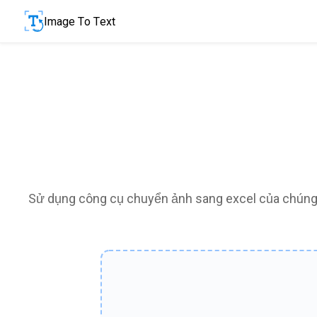
Image To Text
Sử dụng công cụ chuyển ảnh sang excel của chúng 