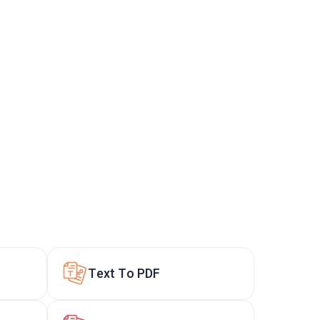
Text To PDF