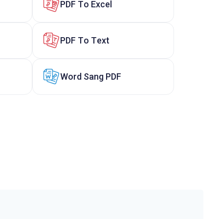
PDF To Excel
PDF To Text
Word Sang PDF