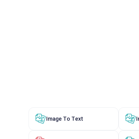
Image To Text