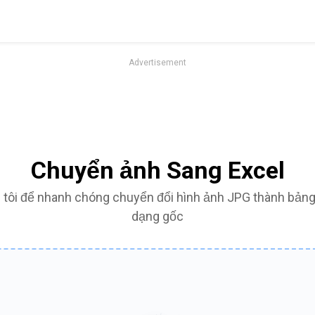
Advertisement
Chuyển ảnh Sang Excel
tôi để nhanh chóng chuyển đổi hình ảnh JPG thành bảng 
dạng gốc