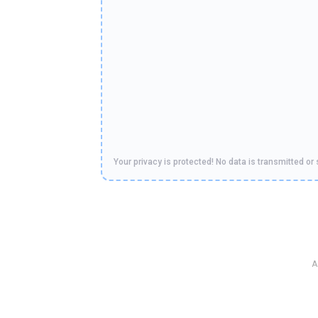
Your privacy is protected! No data is transmitted or 
A